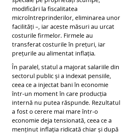
modificări la fiscalitatea
microîntreprinderilor, eliminarea unor
facilități –, iar aceste măsuri au urcat
costurile firmelor. Firmele au
transferat costurile în prețuri, iar
prețurile au alimentat inflația.
În paralel, statul a majorat salariile din
sectorul public și a indexat pensiile,
ceea ce a injectat bani în economie
într-un moment în care producția
internă nu putea răspunde. Rezultatul
a fost o cerere mai mare într-o
economie deja tensionată, ceea ce a
menținut inflația ridicată chiar și după