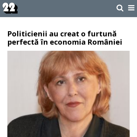
Politicienii au creat o furtună
perfectă în economia României