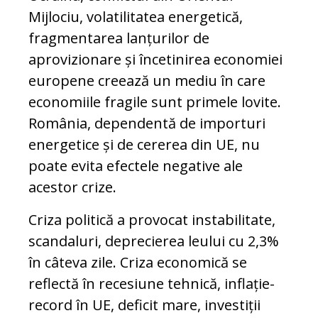
Mijlociu, volatilitatea energetică,
fragmentarea lanțurilor de
aprovizionare și încetinirea economiei
europene creează un mediu în care
economiile fragile sunt primele lovite.
România, dependentă de importuri
energetice și de cererea din UE, nu
poate evita efectele negative ale
acestor crize.
Criza politică a provocat instabilitate,
scandaluri, deprecierea leului cu 2,3%
în câteva zile. Criza economică se
reflectă în recesiune tehnică, inflație-
record în UE, deficit mare, investiții