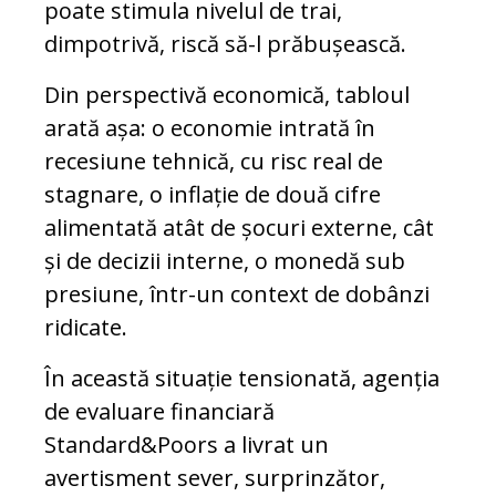
poate stimula nivelul de trai,
dimpotrivă, riscă să-l prăbușească.
Din perspectivă economică, tabloul
arată așa: o economie intrată în
recesiune tehnică, cu risc real de
stagnare, o inflație de două cifre
alimentată atât de șocuri externe, cât
și de decizii interne, o monedă sub
presiune, într-un context de dobânzi
ridicate.
În această situație tensionată, agenția
de evaluare financiară
Standard&Poors a livrat un
avertisment sever, surprinzător,