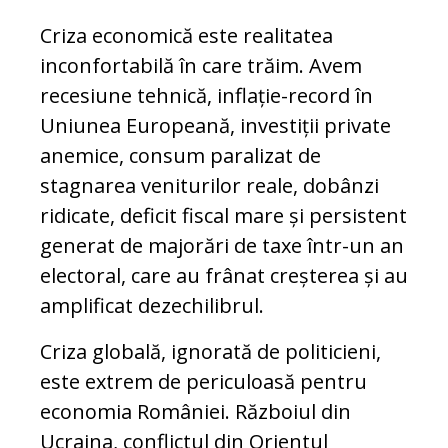
Criza economică este realitatea
inconfortabilă în care trăim. Avem
recesiune tehnică, inflație-record în
Uniunea Europeană, investiții private
anemice, consum paralizat de
stagnarea veniturilor reale, dobânzi
ridicate, deficit fiscal mare și persistent
generat de majorări de taxe într-un an
electoral, care au frânat creșterea și au
amplificat dezechilibrul.
Criza globală, ignorată de politicieni,
este extrem de periculoasă pentru
economia României. Războiul din
Ucraina, conflictul din Orientul