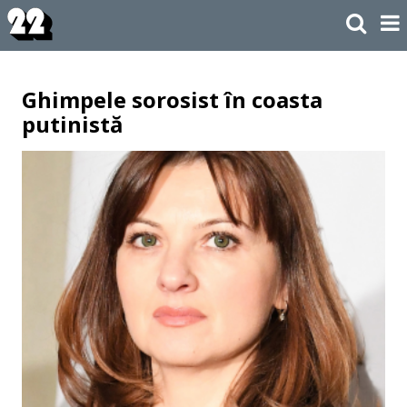
Ghimpele sorosist în coasta
putinistă