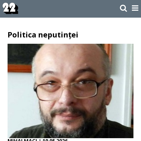
Politica neputinței