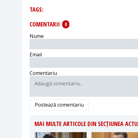
TAGS:
COMENTARII
0
Nume
Email
Comentariu
Postează comentariu
MAI MULTE ARTICOLE DIN SECȚIUNEA ACTU