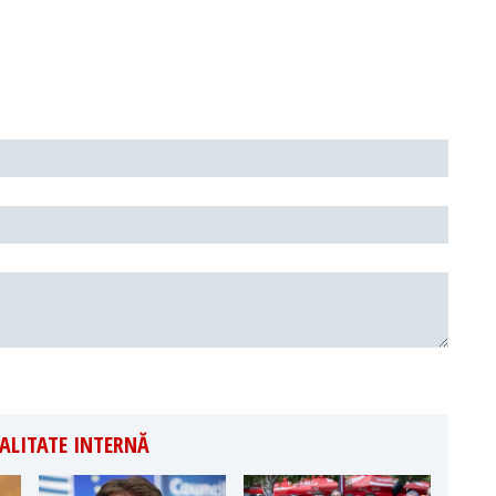
ALITATE INTERNĂ