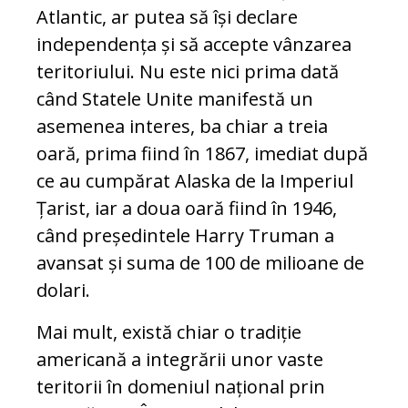
Atlantic, ar putea să își declare
independența și să accepte vânzarea
teritoriului. Nu este nici prima dată
când Statele Unite manifestă un
asemenea interes, ba chiar a treia
oară, prima fiind în 1867, imediat după
ce au cumpărat Alaska de la Imperiul
Țarist, iar a doua oară fiind în 1946,
când președintele Harry Truman a
avansat și suma de 100 de milioane de
dolari.
Mai mult, există chiar o tradiție
americană a integrării unor vaste
teritorii în domeniul național prin