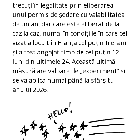
trecuți în legalitate prin eliberarea
unui permis de ședere cu valabilitatea
de un an, dar care este eliberat de la
caz la caz, numai în condițiile în care cel
vizat a locuit în Franța cel puțin trei ani
și a fost angajat timp de cel puțin 12
luni din ultimele 24. Această ultimă
măsură are valoare de „experiment” și
se va aplica numai până la sfârșitul
anului 2026.