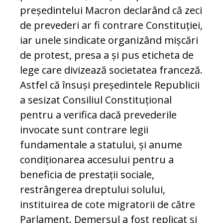
președintelui Macron declarând că zeci
de prevederi ar fi contrare Constituției,
iar unele sindicate organizând mișcări
de protest, presa a și pus eticheta de
lege care divizează societatea franceză.
Astfel că însuși președintele Republicii
a sesizat Consiliul Constituțional
pentru a verifica dacă prevederile
invocate sunt contrare legii
fundamentale a statului, și anume
condiționarea accesului pentru a
beneficia de prestații sociale,
restrângerea dreptului solului,
instituirea de cote migratorii de către
Parlament. Demersul a fost replicat și