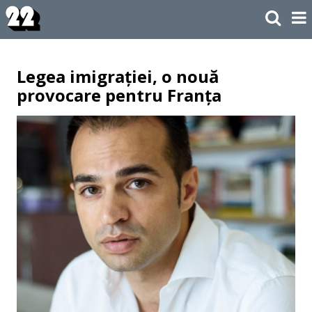
Legea imigrației, o nouă
provocare pentru Franța