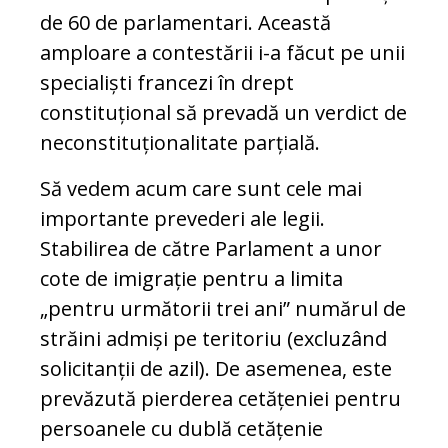
de 60 de parlamentari. Această
amploare a contestării i-a făcut pe unii
specialiști francezi în drept
constituțional să prevadă un verdict de
neconstituționalitate parțială.
Să vedem acum care sunt cele mai
importante prevederi ale legii.
Stabilirea de către Parlament a unor
cote de imigrație pentru a limita
„pentru următorii trei ani” numărul de
străini admiși pe teritoriu (excluzând
solicitanții de azil). De asemenea, este
prevăzută pierderea cetățeniei pentru
persoanele cu dublă cetățenie