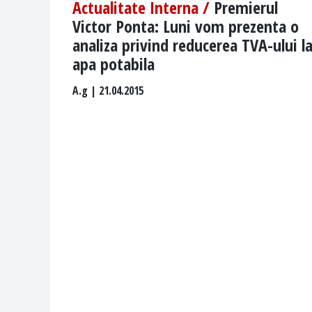
Actualitate Interna /
Premierul
Victor Ponta: Luni vom prezenta o
analiza privind reducerea TVA-ului l
apa potabila
A.g
| 21.04.2015