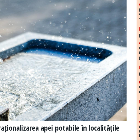
ționalizarea apei potabile în localitățile