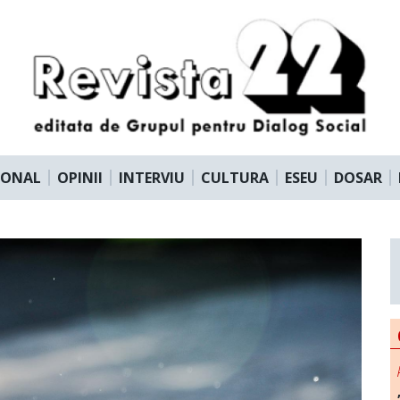
IONAL
OPINII
INTERVIU
CULTURA
ESEU
DOSAR