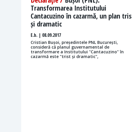
Transformarea Institutului
Cantacuzino în cazarmă, un plan tris
și dramatic
E.b.
| 08.09.2017
Cristian Bușoi, președintele PNL București,
consideră că planul guvernamental de
transformare a Institutului "Cantacuzino" în
cazarmă este "trist și dramatic",