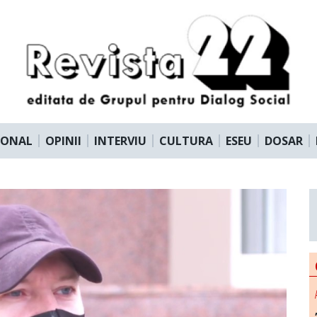
IONAL
OPINII
INTERVIU
CULTURA
ESEU
DOSAR