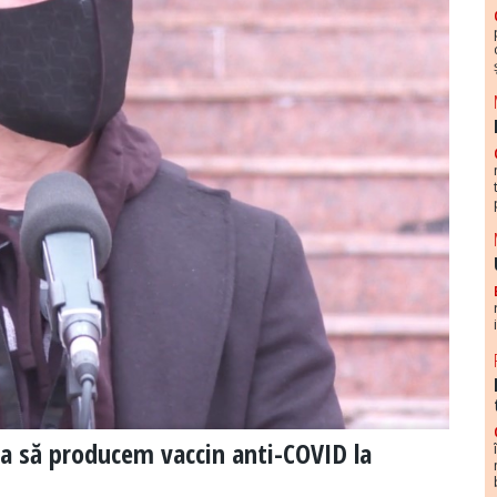
ca să producem vaccin anti-COVID la