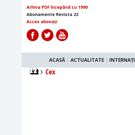
Arhiva PDF începând cu 1990
Abonamente Revista 22
Acces abonați
ACASĂ
ACTUALITATE
INTERNAȚ
Cex