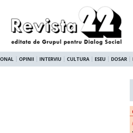
IONAL
OPINII
INTERVIU
CULTURA
ESEU
DOSAR