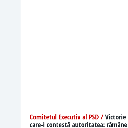
Comitetul Executiv al PSD /
Victorie
care-i contestă autoritatea: rămâne