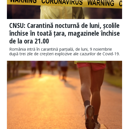
CNSU: Carantină nocturnă de luni, școlile
închise în toată țara, magazinele închise
de la ora 21.00
România intră în carantină parțială, de luni, 9 noiembrie
după trei zile de creșteri explozive ale cazurilor de Covid-19.