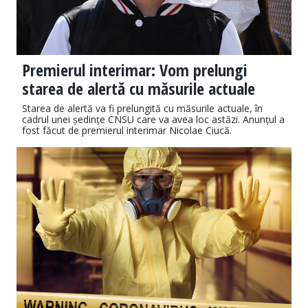
Premierul interimar: Vom prelungi
starea de alertă cu măsurile actuale
Starea de alertă va fi prelungită cu măsurile actuale, în
cadrul unei ședințe CNSU care va avea loc astăzi. Anunțul a
fost făcut de premierul interimar Nicolae Ciucă.