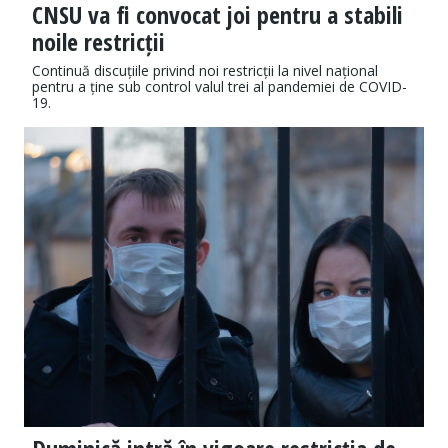
CNSU va fi convocat joi pentru a stabili
noile restricții
Continuă discuțiile privind noi restricții la nivel național
pentru a ține sub control valul trei al pandemiei de COVID-
19.