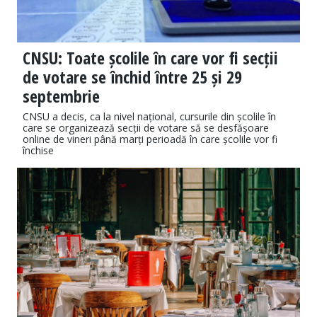
CNSU: Toate școlile în care vor fi secții
de votare se închid între 25 și 29
septembrie
CNSU a decis, ca la nivel național, cursurile din școlile în
care se organizează secții de votare să se desfășoare
online de vineri până marți perioadă în care școlile vor fi
închise