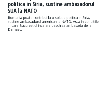
politica in Siria, sustine ambasadorul
SUA la NATO
Romania poate contribui la o solutie politica in Siria,
sustine ambasadorul american la NATO. Asta in conditiile
in care Bucurestiul inca are deschisa ambasada de la
Damasc.