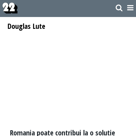
Douglas Lute
Romania poate contribui la o solutie