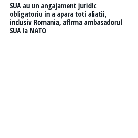
SUA au un angajament juridic
obligatoriu in a apara toti aliatii,
inclusiv Romania, afirma ambasadorul
SUA la NATO