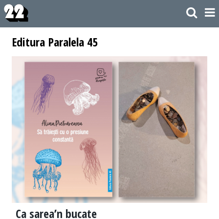
Editura Paralela 45
Ca sarea’n bucate