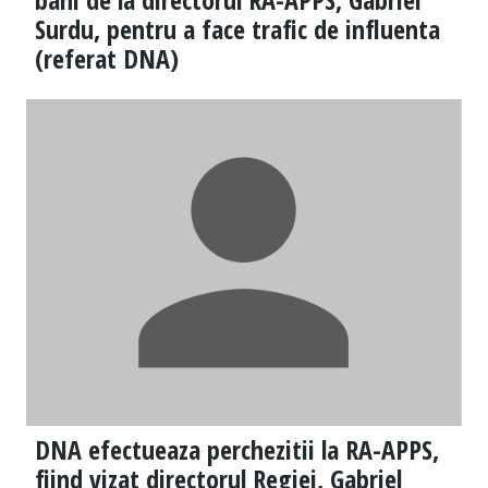
Surdu, pentru a face trafic de influenta
(referat DNA)
DNA efectueaza perchezitii la RA-APPS,
fiind vizat directorul Regiei, Gabriel