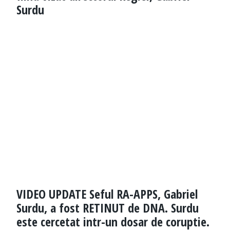
Surdu
VIDEO UPDATE Seful RA-APPS, Gabriel
Surdu, a fost RETINUT de DNA. Surdu
este cercetat intr-un dosar de coruptie.