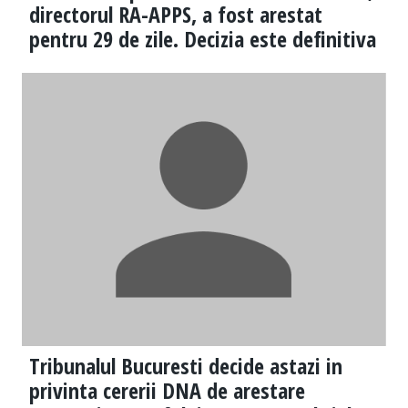
directorul RA-APPS, a fost arestat
pentru 29 de zile. Decizia este definitiva
Tribunalul Bucuresti decide astazi in
privinta cererii DNA de arestare