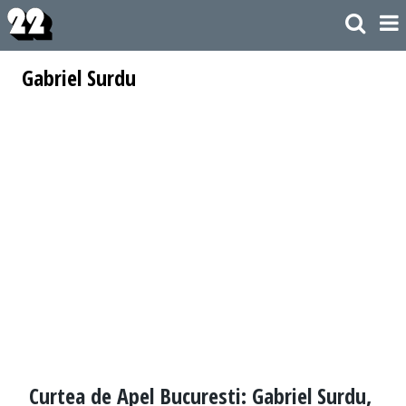
Gabriel Surdu
Curtea de Apel Bucuresti: Gabriel Surdu,