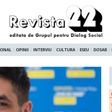
IONAL
OPINII
INTERVIU
CULTURA
ESEU
DOSAR