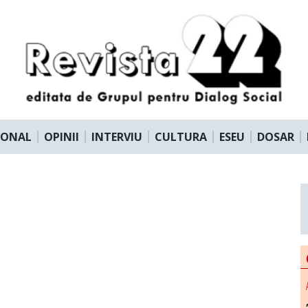
IONAL
OPINII
INTERVIU
CULTURA
ESEU
DOSAR