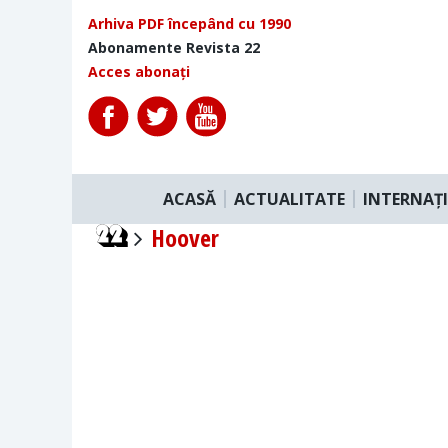
Arhiva PDF începând cu 1990
Abonamente Revista 22
Acces abonați
ACASĂ
ACTUALITATE
INTERNAȚ
Hoover