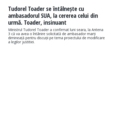
Tudorel Toader se întâlnește cu
ambasadorul SUA, la cererea celui din
urmă. Toader, insinuant
Ministrul Tudorel Toader a confirmat luni seara, la Antena
3 că va avea o întânire solicitată de ambasador marți
dimineață pentru discuții pe tema proiectului de modificare
a legilor justitiei.