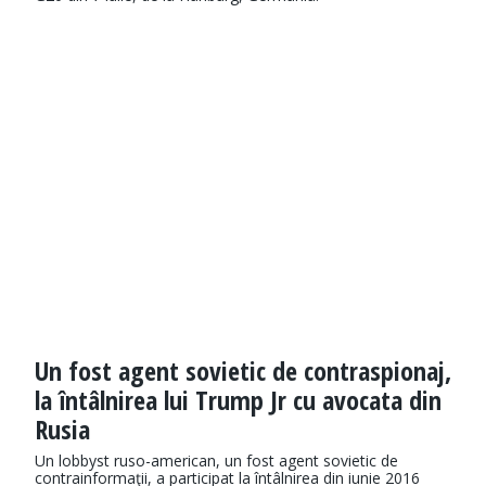
Un fost agent sovietic de contraspionaj,
la întâlnirea lui Trump Jr cu avocata din
Rusia
Un lobbyst ruso-american, un fost agent sovietic de
contrainformaţii, a participat la întâlnirea din iunie 2016