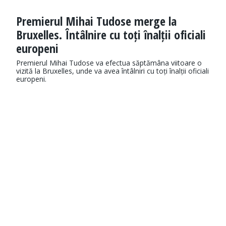
Premierul Mihai Tudose merge la
Bruxelles. Întâlnire cu toți înalții oficiali
europeni
Premierul Mihai Tudose va efectua săptămâna viitoare o
vizită la Bruxelles, unde va avea întâlniri cu toți înalții oficiali
europeni.