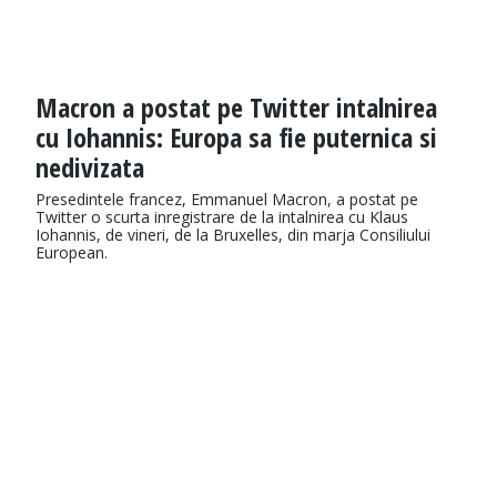
Macron a postat pe Twitter intalnirea
cu Iohannis: Europa sa fie puternica si
nedivizata
Presedintele francez, Emmanuel Macron, a postat pe
Twitter o scurta inregistrare de la intalnirea cu Klaus
Iohannis, de vineri, de la Bruxelles, din marja Consiliului
European.