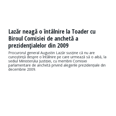
Lazăr neagă o întâlnire la Toader cu
Biroul Comisiei de anchetă a
prezidenţialelor din 2009
Procurorul general Augustin Lazăr susține că nu are
cunoștință despre o întâlnire pe care urmează să o aibă, la
sediul Ministerului Justiției, cu membrii Comisiei
parlamentare de anchetă privind alegerile prezidențiale din
decembrie 2009.