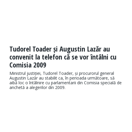
Tudorel Toader și Augustin Lazăr au
convenit la telefon că se vor întâlni cu
Comisia 2009
Ministrul justiției, Tudorel Toader, și procurorul general
Augustin Lazăr au stabilit ca, în perioada următoare, să
aibă loc o întâlnire cu parlamentarii din Comisia specială de
anchetă a alegerilor din 2009.