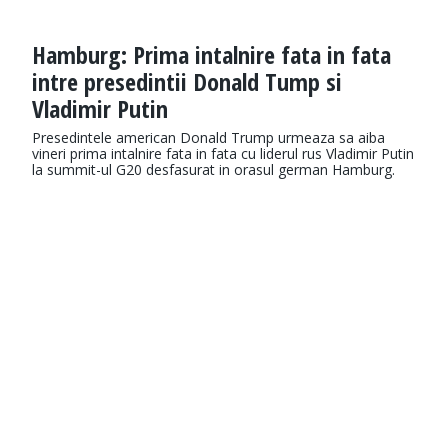
Hamburg: Prima intalnire fata in fata
intre presedintii Donald Tump si
Vladimir Putin
Presedintele american Donald Trump urmeaza sa aiba
vineri prima intalnire fata in fata cu liderul rus Vladimir Putin
la summit-ul G20 desfasurat in orasul german Hamburg.