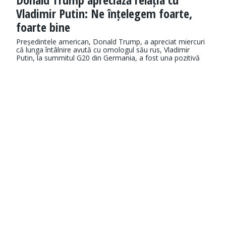
Vladimir Putin: Ne înțelegem foarte,
foarte bine
Președintele american, Donald Trump, a apreciat miercuri
că lunga întâlnire avută cu omologul său rus, Vladimir
Putin, la summitul G20 din Germania, a fost una pozitivă