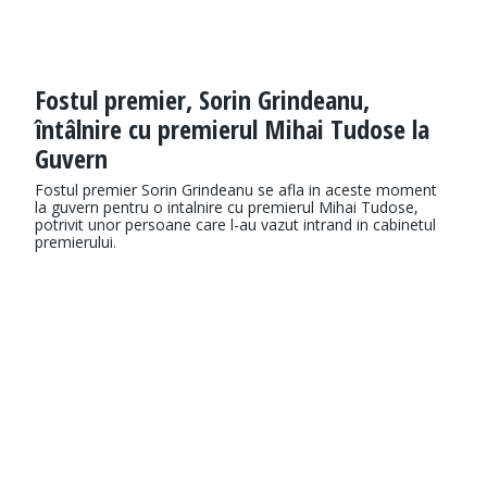
Fostul premier, Sorin Grindeanu,
întâlnire cu premierul Mihai Tudose la
Guvern
Fostul premier Sorin Grindeanu se afla in aceste moment
la guvern pentru o intalnire cu premierul Mihai Tudose,
potrivit unor persoane care l-au vazut intrand in cabinetul
premierului.