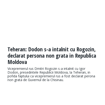
Teheran: Dodon s-a intalnit cu Rogozin,
declarat persona non grata in Republica
Moldova
Vicepremierul rus Dmitri Rogozin s-a intalnit cu Igor
Dodon, presedintele Republicii Moldova, la Teheran, in
pofida faptului ca vicepremierul rus a fost declarat perona
non grata de Guvernul de la Chisinau.