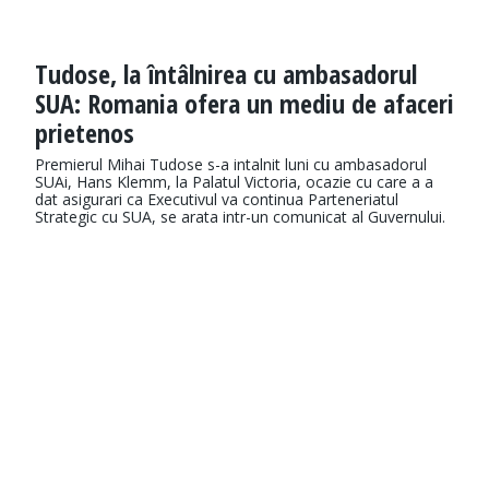
Tudose, la întâlnirea cu ambasadorul
SUA: Romania ofera un mediu de afaceri
prietenos
Premierul Mihai Tudose s-a intalnit luni cu ambasadorul
SUAi, Hans Klemm, la Palatul Victoria, ocazie cu care a a
dat asigurari ca Executivul va continua Parteneriatul
Strategic cu SUA, se arata intr-un comunicat al Guvernului.