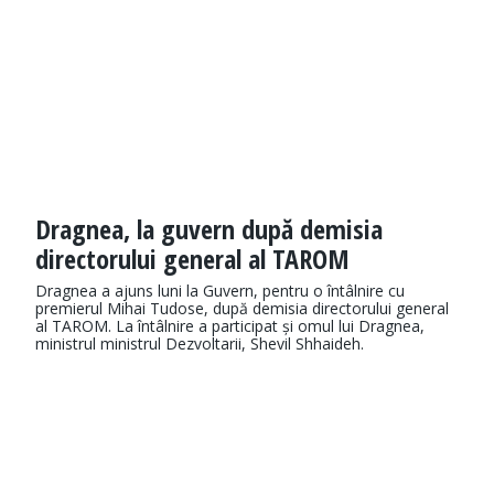
Dragnea, la guvern după demisia
directorului general al TAROM
Dragnea a ajuns luni la Guvern, pentru o întâlnire cu
premierul Mihai Tudose, după demisia directorului general
al TAROM. La întâlnire a participat și omul lui Dragnea,
ministrul ministrul Dezvoltarii, Shevil Shhaideh.