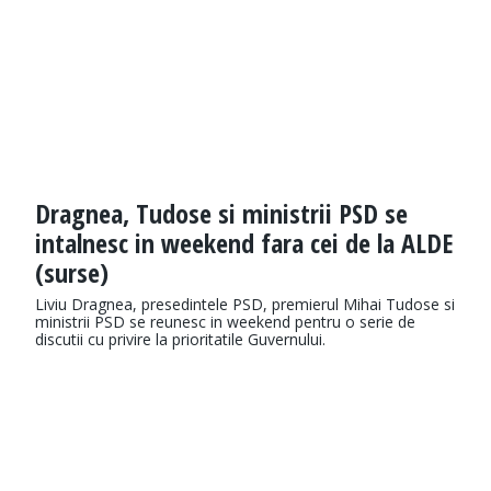
Dragnea, Tudose si ministrii PSD se
intalnesc in weekend fara cei de la ALDE
(surse)
Liviu Dragnea, presedintele PSD, premierul Mihai Tudose si
ministrii PSD se reunesc in weekend pentru o serie de
discutii cu privire la prioritatile Guvernului.