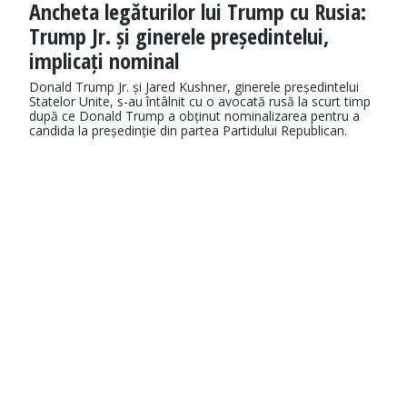
Ancheta legăturilor lui Trump cu Rusia:
Trump Jr. și ginerele președintelui,
implicați nominal
Donald Trump Jr. și Jared Kushner, ginerele președintelui
Statelor Unite, s-au întâlnit cu o avocată rusă la scurt timp
după ce Donald Trump a obținut nominalizarea pentru a
candida la președinție din partea Partidului Republican.