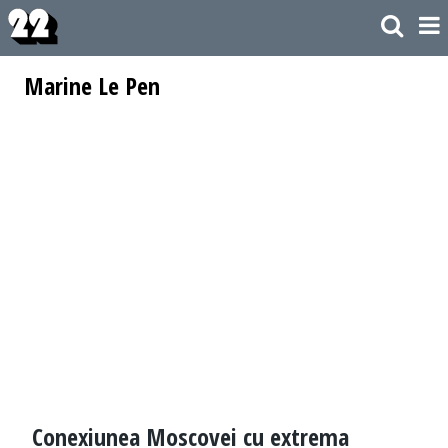
Marine Le Pen
Conexiunea Moscovei cu extrema