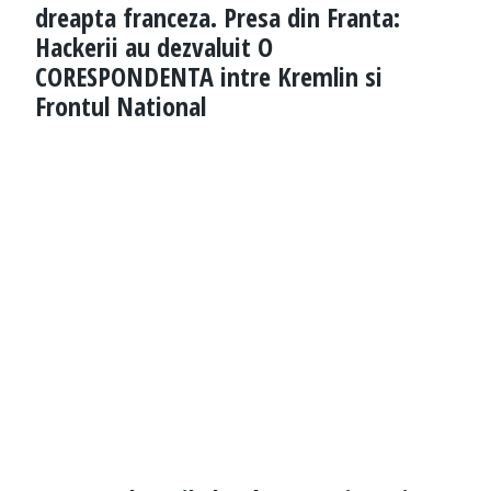
dreapta franceza. Presa din Franta:
Hackerii au dezvaluit O
CORESPONDENTA intre Kremlin si
Frontul National