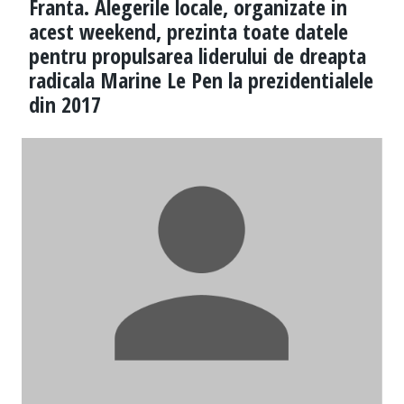
Franta. Alegerile locale, organizate in
acest weekend, prezinta toate datele
pentru propulsarea liderului de dreapta
radicala Marine Le Pen la prezidentialele
din 2017