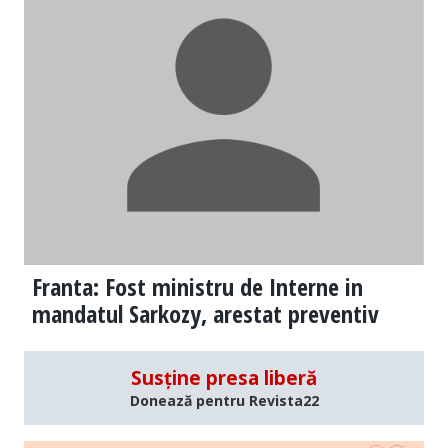
Franta: Fost ministru de Interne in
mandatul Sarkozy, arestat preventiv
Susține presa liberă
Donează pentru Revista22