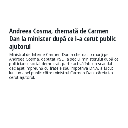
Andreea Cosma, chemată de Carmen
Dan la minister după ce i-a cerut public
ajutorul
Ministrul de Interne Carmen Dan a chemat-o marți pe
Andreea Cosma, deputat PSD la sediul ministerului după ce
politicianul social-democrat, parte activă într-un scandal
declașat împreună cu fratele său împotriva DNA, a făcut
luni un apel public către ministrul Carmen Dan, căreia i-a
cerut ajutorul.