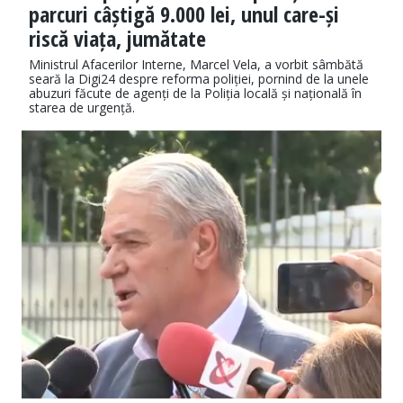
parcuri câștigă 9.000 lei, unul care-și
riscă viața, jumătate
Ministrul Afacerilor Interne, Marcel Vela, a vorbit sâmbătă
seară la Digi24 despre reforma poliției, pornind de la unele
abuzuri făcute de agenți de la Poliția locală și națională în
starea de urgență.