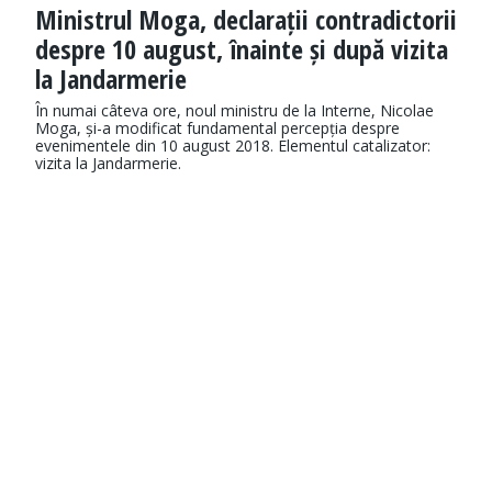
Ministrul Moga, declarații contradictorii
despre 10 august, înainte și după vizita
la Jandarmerie
În numai câteva ore, noul ministru de la Interne, Nicolae
Moga, și-a modificat fundamental percepția despre
evenimentele din 10 august 2018. Elementul catalizator:
vizita la Jandarmerie.