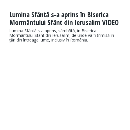
Lumina Sfântă s-a aprins în Biserica
Mormântului Sfânt din Ierusalim VIDEO
Lumina Sfântă s-a aprins, sâmbătă, în Biserica
Mormântului Sfânt din Ierusalim, de unde va fi trimisă în
ţări din întreaga lume, inclusiv în România.