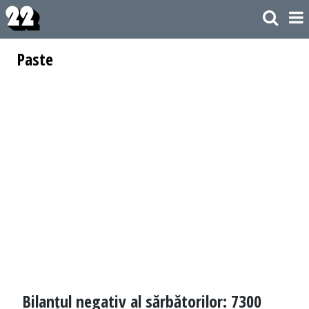
Paste
Bilanțul negativ al sărbătorilor: 7300