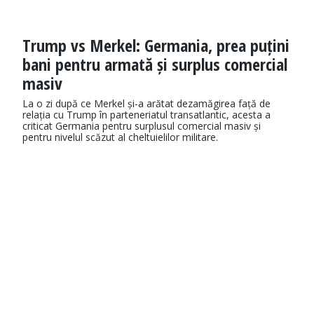
Trump vs Merkel: Germania, prea puțini
bani pentru armată și surplus comercial
masiv
La o zi după ce Merkel și-a arătat dezamăgirea față de
relația cu Trump în parteneriatul transatlantic, acesta a
criticat Germania pentru surplusul comercial masiv și
pentru nivelul scăzut al cheltuielilor militare.