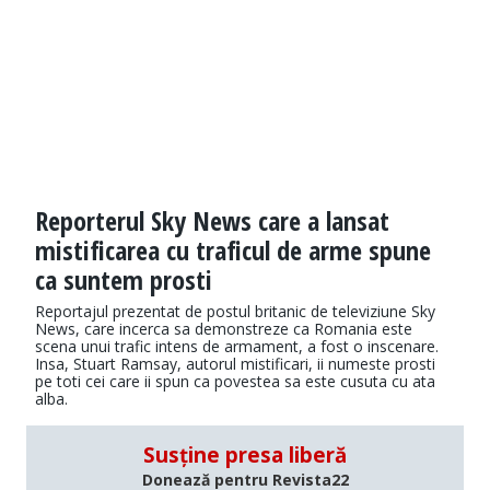
Reporterul Sky News care a lansat
mistificarea cu traficul de arme spune
ca suntem prosti
Reportajul prezentat de postul britanic de televiziune Sky
News, care incerca sa demonstreze ca Romania este
scena unui trafic intens de armament, a fost o inscenare.
Insa, Stuart Ramsay, autorul mistificari, ii numeste prosti
pe toti cei care ii spun ca povestea sa este cusuta cu ata
alba.
Susține presa liberă
Donează pentru Revista22