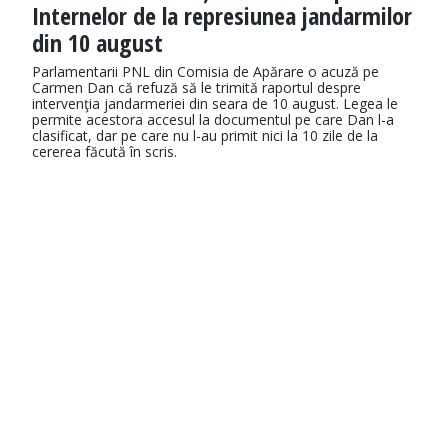
Internelor de la represiunea jandarmilor
din 10 august
Parlamentarii PNL din Comisia de Apărare o acuză pe
Carmen Dan că refuză să le trimită raportul despre
intervenţia jandarmeriei din seara de 10 august. Legea le
permite acestora accesul la documentul pe care Dan l-a
clasificat, dar pe care nu l-au primit nici la 10 zile de la
cererea făcută în scris.