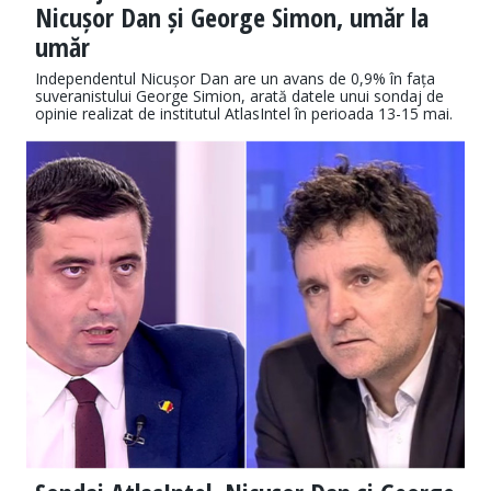
Nicușor Dan și George Simon, umăr la
umăr
Independentul Nicușor Dan are un avans de 0,9% în fața
suveranistului George Simion, arată datele unui sondaj de
opinie realizat de institutul AtlasIntel în perioada 13-15 mai.