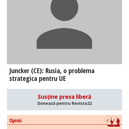
Juncker (CE): Rusia, o problema
strategica pentru UE
Susține presa liberă
Donează pentru Revista22
Opinii