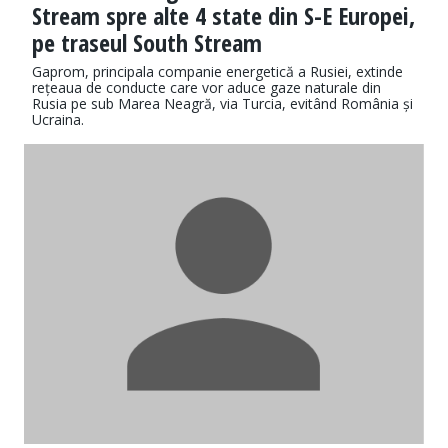
Stream spre alte 4 state din S-E Europei,
pe traseul South Stream
Gaprom, principala companie energetică a Rusiei, extinde
rețeaua de conducte care vor aduce gaze naturale din
Rusia pe sub Marea Neagră, via Turcia, evitând România și
Ucraina.