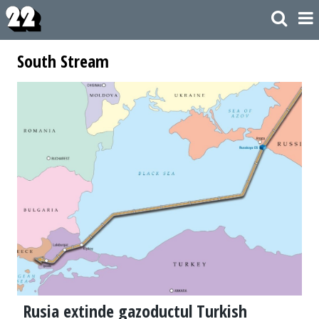
South Stream
Rusia extinde gazoductul Turkish