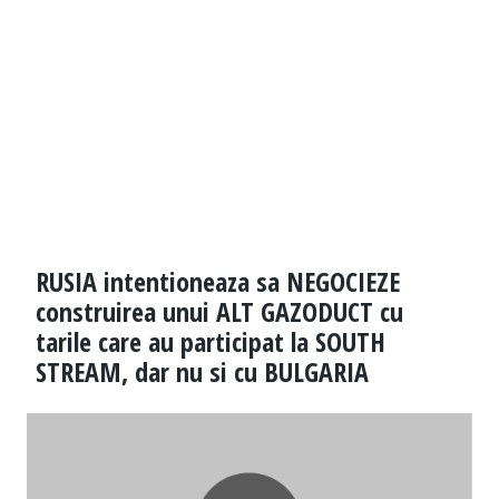
RUSIA intentioneaza sa NEGOCIEZE
construirea unui ALT GAZODUCT cu
tarile care au participat la SOUTH
STREAM, dar nu si cu BULGARIA