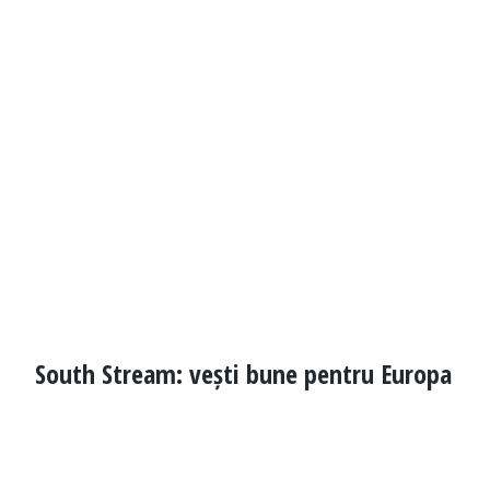
South Stream: vești bune pentru Europa