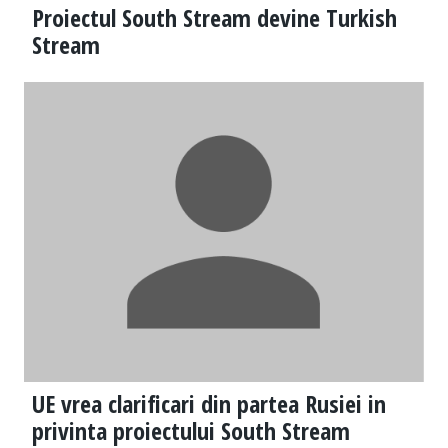
Proiectul South Stream devine Turkish
Stream
UE vrea clarificari din partea Rusiei in
privinta proiectului South Stream