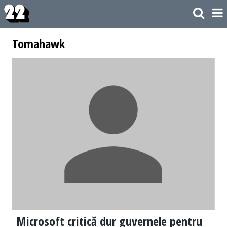
Tomahawk
Microsoft critică dur guvernele pentru