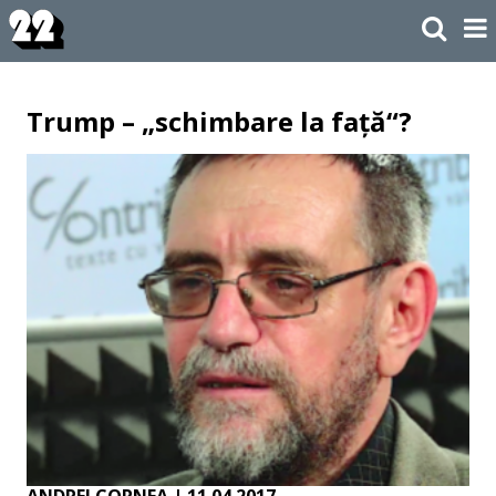
Trump – „schimbare la față“?