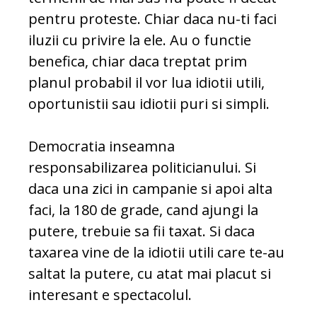
pentru proteste. Chiar daca nu-ti faci
iluzii cu privire la ele. Au o functie
benefica, chiar daca treptat prim
planul probabil il vor lua idiotii utili,
oportunistii sau idiotii puri si simpli.
Democratia inseamna
responsabilizarea politicianului. Si
daca una zici in campanie si apoi alta
faci, la 180 de grade, cand ajungi la
putere, trebuie sa fii taxat. Si daca
taxarea vine de la idiotii utili care te-au
saltat la putere, cu atat mai placut si
interesant e spectacolul.