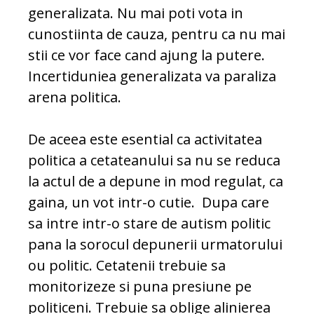
generalizata. Nu mai poti vota in
cunostiinta de cauza, pentru ca nu mai
stii ce vor face cand ajung la putere.
Incertiduniea generalizata va paraliza
arena politica.
De aceea este esential ca activitatea
politica a cetateanului sa nu se reduca
la actul de a depune in mod regulat, ca
gaina, un vot intr-o cutie. Dupa care
sa intre intr-o stare de autism politic
pana la sorocul depunerii urmatorului
ou politic. Cetatenii trebuie sa
monitorizeze si puna presiune pe
politiceni. Trebuie sa oblige alinierea