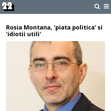
Rosia Montana, 'piata politica' si
'idiotii utili'