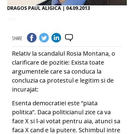
DRAGOS PAUL ALIGICA
| 04.09.2013
SHARE
Relativ la scandalul Rosia Montana, o
clarificare de pozitie: Exista toate
argumentele care sa conduca la
concluzia ca protestul e legitim si de
incurajat:
Esenta democratiei este “piata
politica”. Daca politicianul zice ca va
face X si l-ai votat pentru aia, atunci sa
faca X cand e la putere. Schimbul intre