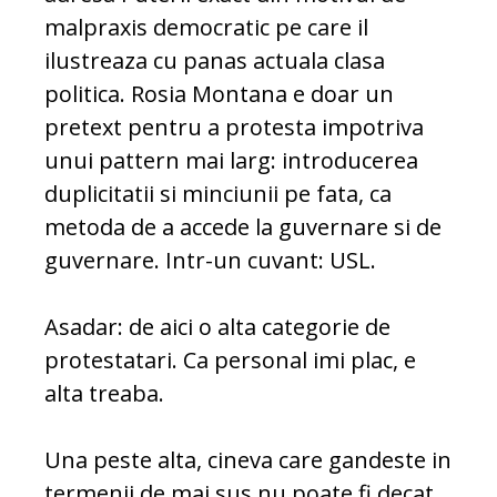
malpraxis democratic pe care il
ilustreaza cu panas actuala clasa
politica. Rosia Montana e doar un
pretext pentru a protesta impotriva
unui pattern mai larg: introducerea
duplicitatii si minciunii pe fata, ca
metoda de a accede la guvernare si de
guvernare. Intr-un cuvant: USL.
Asadar: de aici o alta categorie de
protestatari. Ca personal imi plac, e
alta treaba.
Una peste alta, cineva care gandeste in
termenii de mai sus nu poate fi decat