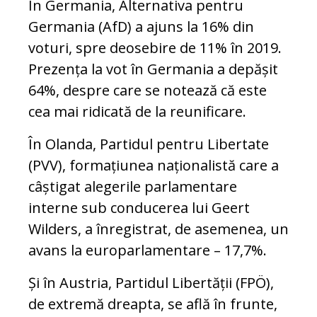
În Germania, Alternativa pentru
Germania (AfD) a ajuns la 16% din
voturi, spre deosebire de 11% în 2019.
Prezența la vot în Germania a depășit
64%, despre care se notează că este
cea mai ridicată de la reunificare.
În Olanda, Partidul pentru Libertate
(PVV), formațiunea naționalistă care a
câștigat alegerile parlamentare
interne sub conducerea lui Geert
Wilders, a înregistrat, de asemenea, un
avans la europarlamentare – 17,7%.
Și în Austria, Partidul Libertății (FPÖ),
de extremă dreapta, se află în frunte,