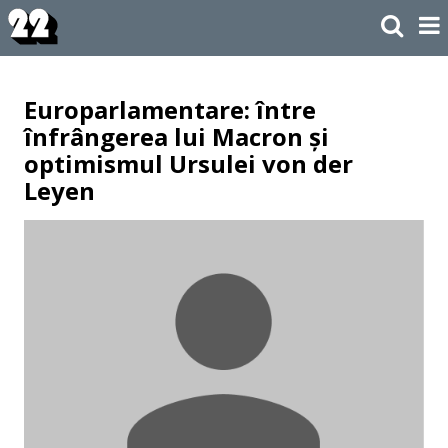
Europarlamentare: între
înfrângerea lui Macron și
optimismul Ursulei von der
Leyen