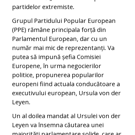
partidelor extremiste.
Grupul Partidului Popular European
(PPE) rămâne principala forță din
Parlamentul European, dar cu un
număr mai mic de reprezentanți. Va
putea să impună șefia Comisiei
Europene, în urma negocierilor
politice, propunerea popularilor
europeni fiind actuala conducătoare a
executivului european, Ursula von der
Leyen.
Un al doilea mandat al Ursulei von der
Leyen va însemna căutarea unei
majorități parlamentare solide, care ar