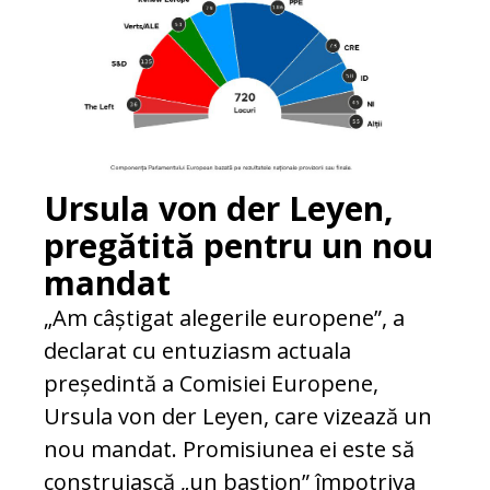
Ursula von der Leyen,
pregătită pentru un nou
mandat
„Am câștigat alegerile europene”, a
declarat cu entuziasm actuala
președintă a Comisiei Europene,
Ursula von der Leyen, care vizează un
nou mandat. Promisiunea ei este să
construiască „un bastion” împotriva