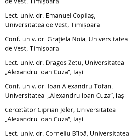
de Vest, Timișoara
Lect. univ. dr. Emanuel Copilaș,
Universitatea de Vest, Timișoara
Conf. univ. dr. Grațiela Noia, Universitatea
de Vest, Timișoara
Lect. univ. dr. Dragos Zetu, Universitatea
„Alexandru Ioan Cuza”, Iași
Conf. univ. dr. Ioan Alexandru Tofan,
Universitatea „Alexandru Ioan Cuza”, Iași
Cercetător Ciprian Jeler, Universitatea
„Alexandru Ioan Cuza”, Iași
Lect. univ. dr. Corneliu Bîlbă, Universitatea