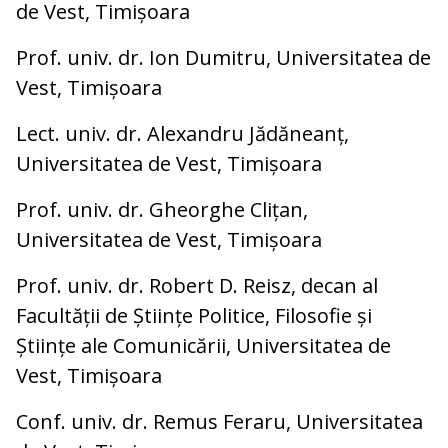
de Vest, Timișoara
Prof. univ. dr. Ion Dumitru, Universitatea de
Vest, Timișoara
Lect. univ. dr. Alexandru Jădăneanț,
Universitatea de Vest, Timișoara
Prof. univ. dr. Gheorghe Clițan,
Universitatea de Vest, Timișoara
Prof. univ. dr. Robert D. Reisz, decan al
Facultății de Științe Politice, Filosofie și
Științe ale Comunicării, Universitatea de
Vest, Timișoara
Conf. univ. dr. Remus Feraru, Universitatea