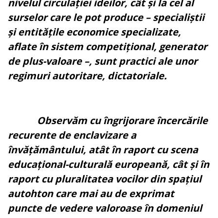
nivelul circulației ideilor, cât și la cel al
surselor care le pot produce – specialiștii
și entitățile economice specializate,
aflate în sistem competițional, generator
de plus-valoare –, sunt practici ale unor
regimuri autoritare, dictatoriale.
Observăm cu îngrijorare încercările
recurente de enclavizare a
învățământului, atât în raport cu scena
educațional-culturală europeană, cât și în
raport cu pluralitatea vocilor din spațiul
autohton care mai au de exprimat
puncte de vedere valoroase în domeniul