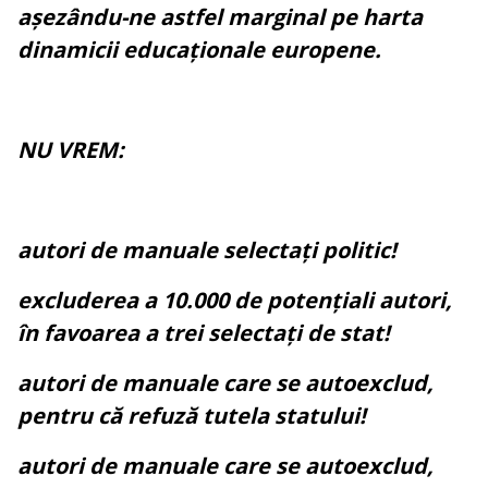
așezându-ne astfel marginal pe harta
dinamicii educaționale europene.
NU VREM:
autori de manuale selectați politic!
excluderea a 10.000 de potențiali autori,
în favoarea a trei selectați de stat!
autori de manuale care se autoexclud,
pentru că refuză tutela statului!
autori de manuale care se autoexclud,