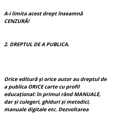
A-i limita acest drept înseamnă
CENZURĂ!
2. DREPTUL DE A PUBLICA.
Orice editură și orice autor au dreptul de
a publica ORICE carte cu profil
educațional: în primul rând MANUALE,
dar și culegeri, ghiduri și metodici,
manuale digitale etc. Dezvoltarea