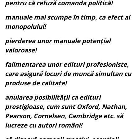
pentru că refuză comanda politică!
manuale mai scumpe în timp, ca efect al
monopolului!
pierderea unor manuale potențial
valoroase!
falimentarea unor edituri profesioniste,
care asigură locuri de muncă simultan cu
produse de calitate!
anularea posibilității ca edituri
prestigioase, cum sunt Oxford, Nathan,
Pearson, Cornelsen, Cambridge etc. să
lucreze cu autori români!