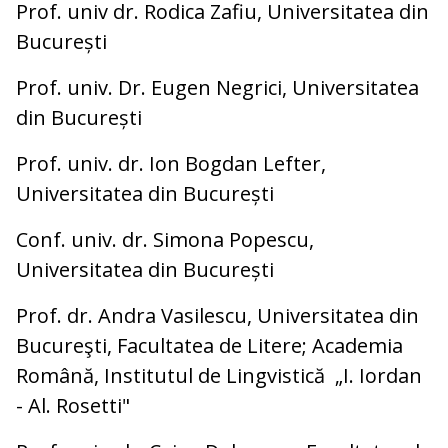
Prof. univ dr. Rodica Zafiu, Universitatea din
București
Prof. univ. Dr. Eugen Negrici, Universitatea
din București
Prof. univ. dr. Ion Bogdan Lefter,
Universitatea din București
Conf. univ. dr. Simona Popescu,
Universitatea din București
Prof. dr. Andra Vasilescu, Universitatea din
Bucureşti, Facultatea de Litere; Academia
Română, Institutul de Lingvistică „I. Iordan
- Al. Rosetti"