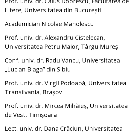
Prof. univ. dr. Caius Dobrescu, Facultatea de
Litere, Universitatea din București
Academician Nicolae Manolescu
Prof. univ. dr. Alexandru Cistelecan,
Universitatea Petru Maior, Târgu Mureș
Conf. univ. dr. Radu Vancu, Universitatea
„Lucian Blaga” din Sibiu
Prof. univ. dr. Virgil Podoabă, Universitatea
Transilvania, Brașov
Prof. univ. dr. Mircea Mihăieș, Universitatea
de Vest, Timișoara
Lect. univ. dr. Dana Crăciun, Universitatea