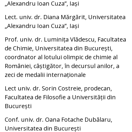
„Alexandru Ioan Cuza”, Iași
Lect. univ. dr. Diana Mărgărit, Universitatea
„Alexandru Ioan Cuza”, Iași
Prof. univ. dr. Luminița Vlădescu, Facultatea
de Chimie, Universitatea din București,
coordnator al lotului olimpic de chimie al
României, câștigător, în decursul anilor, a
zeci de medalii internaționale
Lect univ. dr. Sorin Costreie, prodecan,
Facultatea de Filosofie a Universității din
București
Conf. univ. dr. Oana Fotache Dubălaru,
Universitatea din București