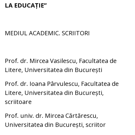
LA EDUCAȚIE”
MEDIUL ACADEMIC. SCRIITORI
Prof. dr. Mircea Vasilescu, Facultatea de
Litere, Universitatea din București
Prof. dr. Ioana Pârvulescu, Facultatea de
Litere, Universitatea din București,
scriitoare
Prof. univ. dr. Mircea Cărtărescu,
Universitatea din București, scriitor