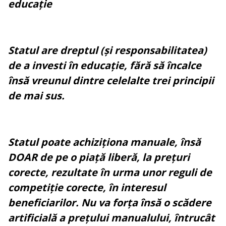
educație
Statul are dreptul (și responsabilitatea)
de a investi în educație, fără să încalce
însă vreunul dintre celelalte trei principii
de mai sus.
Statul poate achiziționa manuale, însă
DOAR de pe o piață liberă, la prețuri
corecte, rezultate în urma unor reguli de
competiție corecte, în interesul
beneficiarilor. Nu va forța însă o scădere
artificială a prețului manualului, întrucât