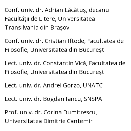
Conf. univ. dr. Adrian Lăcătuș, decanul
Facultății de Litere, Universitatea
Transilvania din Brașov
Conf. univ. dr. Cristian Iftode, Facultatea de
Filosofie, Universitatea din București
Lect. univ. dr. Constantin Vică, Facultatea de
Filosofie, Universitatea din București
Lect. univ. dr. Andrei Gorzo, UNATC
Lect. univ. dr. Bogdan Iancu, SNSPA
Prof. univ. dr. Corina Dumitrescu,
Universitatea Dimitrie Cantemir