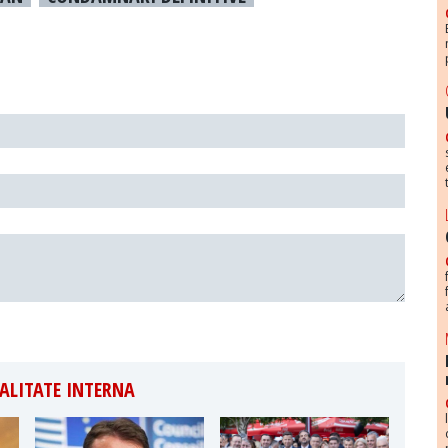
ALITATE INTERNA