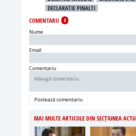
DECLARATIE PINALTI
COMENTARII
0
Nume
Email
Comentariu
Postează comentariu
MAI MULTE ARTICOLE DIN SECȚIUNEA ACTU