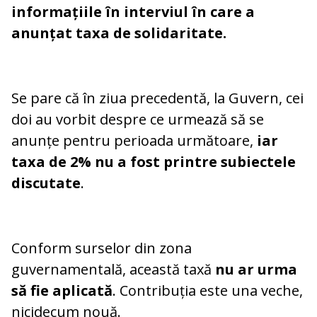
informațiile în interviul în care a
anunțat taxa de solidaritate.
Se pare că în ziua precedentă, la Guvern, cei
doi au vorbit despre ce urmează să se
anunțe pentru perioada următoare,
iar
taxa de 2% nu a fost printre subiectele
discutate
.
Conform surselor din zona
guvernamentală, această taxă
nu ar urma
să fie aplicată
. Contribuția este una veche,
nicidecum nouă.