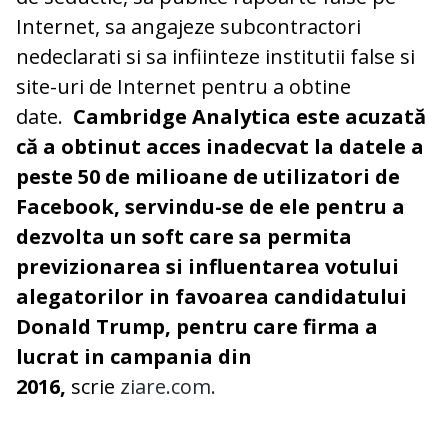
Internet, sa angajeze subcontractori
nedeclarati si sa infiinteze institutii false si
site-uri de Internet pentru a obtine
date.
Cambridge Analytica este acuzată
că a obtinut acces inadecvat la datele a
peste 50 de milioane de utilizatori de
Facebook, servindu-se de ele pentru a
dezvolta un soft care sa permita
previzionarea si influentarea votului
alegatorilor in favoarea candidatului
Donald Trump, pentru care firma a
lucrat in campania din
2016,
scrie
ziare.com.