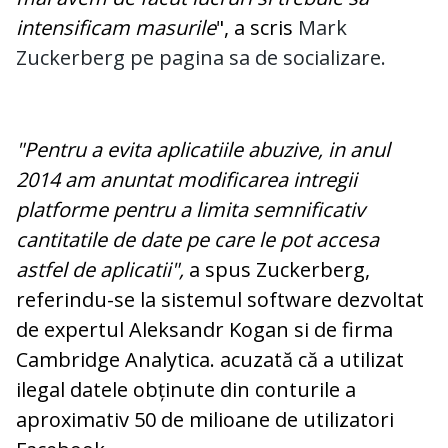
intensificam masurile
", a scris
Mark
Zuckerberg
pe pagina sa de socializare.
"Pentru a evita aplicatiile abuzive, in anul
2014 am anuntat modificarea intregii
platforme pentru a limita semnificativ
cantitatile de date pe care le pot accesa
astfel de aplicatii",
a spus Zuckerberg,
referindu-se la sistemul software dezvoltat
de expertul Aleksandr Kogan si de firma
Cambridge Analytica. acuzată că a utilizat
ilegal datele obținute din conturile a
aproximativ 50 de milioane de utilizatori