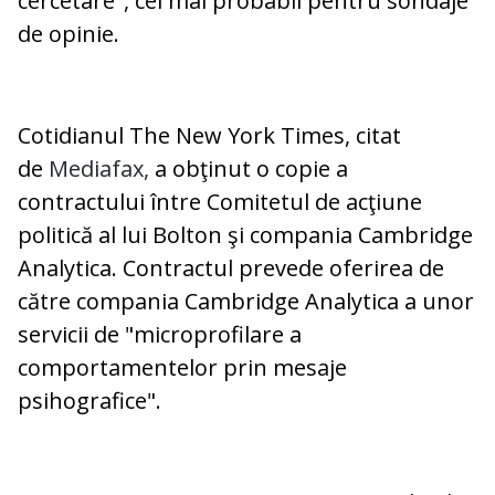
cercetare", cel mai probabil pentru sondaje
de opinie.
Cotidianul The New York Times, citat
de
Mediafax,
a obţinut o copie a
contractului între Comitetul de acţiune
politică al lui Bolton şi compania Cambridge
Analytica. Contractul prevede oferirea de
către compania Cambridge Analytica a unor
servicii de "microprofilare a
comportamentelor prin mesaje
psihografice".