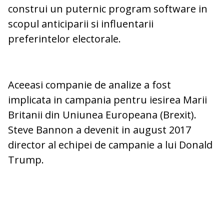
construi un puternic program software in
scopul anticiparii si influentarii
preferintelor electorale.
Aceeasi companie de analize a fost
implicata in campania pentru iesirea Marii
Britanii din Uniunea Europeana (Brexit).
Steve Bannon a devenit in august 2017
director al echipei de campanie a lui Donald
Trump.