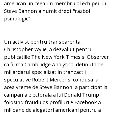
americani in ceea un membru al echipei lui
Steve Bannon a numit drept "razboi
psihologic".
Un activist pentru transparenta,
Christopher Wylie, a dezvaluit pentru
publicatiile The New York Times si Observer
ca firma Cambridge Analytica, detinuta de
miliardarul specializat in tranzactii
speculative Robert Mercer si condusa la
acea vreme de Steve Bannon, a participat la
campania electorala a lui Donald Trump
folosind fraudulos profilurile Facebook a
milioane de alegatori americani pentru a