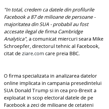
"In total, credem ca datele din profilurile
Facebook a 87 de milioane de persoane -
majoritatea din SUA - probabil au fost
accesate ilegal de firma Cambridge
Analytica"
, a comunicat miercuri seara Mike
Schroepfer, directorul tehnic al Facebook,
citat de
ziare.com
care preia BBC.
O firma specializata in analizarea datelor
online implicata in campania presedintelui
SUA Donald Trump si in cea pro-Brexit a
exploatat in scop electoral datele de pe
Facebook a zeci de milioane de cetateni