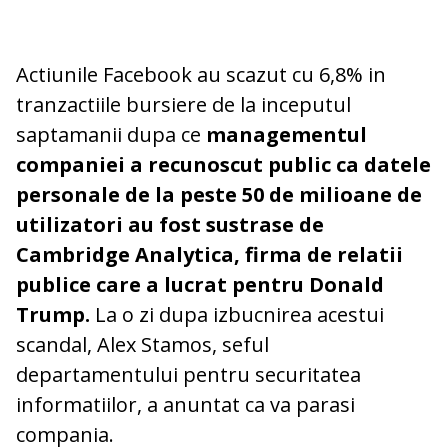
Actiunile Facebook au scazut cu 6,8% in
tranzactiile bursiere de la inceputul
saptamanii dupa ce
managementul
companiei a recunoscut public ca datele
personale de la peste 50 de milioane de
utilizatori au fost sustrase de
Cambridge Analytica, firma de relatii
publice care a lucrat pentru Donald
Trump.
La o zi dupa izbucnirea acestui
scandal, Alex Stamos, seful
departamentului pentru securitatea
informatiilor, a anuntat ca va parasi
compania.