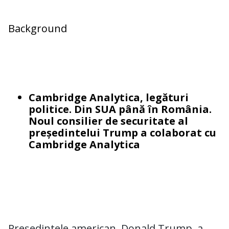
Background
Cambridge Analytica, legături
politice. Din SUA până în România.
Noul consilier de securitate al
președintelui Trump a colaborat cu
Cambridge Analytica
Preşedintele american, Donald Trump, a