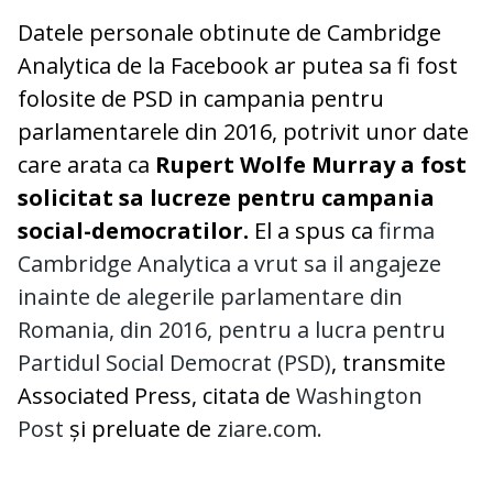
Datele personale obtinute de Cambridge
Analytica de la Facebook ar putea sa fi fost
folosite de PSD in campania pentru
parlamentarele din 2016, potrivit unor date
care arata ca
Rupert Wolfe Murray a fost
solicitat sa lucreze pentru campania
social-democratilor.
El a spus ca
firma
Cambridge Analytica a vrut sa il angajeze
inainte de alegerile parlamentare din
Romania, din 2016, pentru a lucra pentru
Partidul Social Democrat (PSD)
, transmite
Associated Press, citata de
Washington
Post
și preluate de
ziare.com.