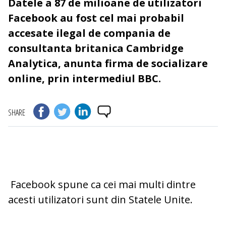
Datele a 87 de milioane de utilizatori
Facebook au fost cel mai probabil
accesate ilegal de compania de
consultanta britanica Cambridge
Analytica, anunta firma de socializare
online, prin intermediul BBC.
SHARE
Facebook spune ca cei mai multi dintre
acesti utilizatori sunt din Statele Unite.