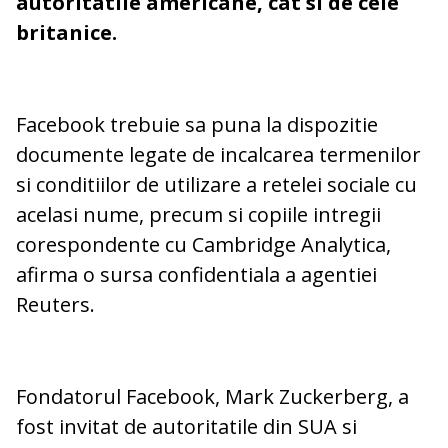
autoritatile americane, cat si de cele
britanice.
Facebook trebuie sa puna la dispozitie
documente legate de incalcarea termenilor
si conditiilor de utilizare a retelei sociale cu
acelasi nume, precum si copiile intregii
corespondente cu Cambridge Analytica,
afirma o sursa confidentiala a agentiei
Reuters.
Fondatorul Facebook, Mark Zuckerberg, a
fost invitat de autoritatile din SUA si