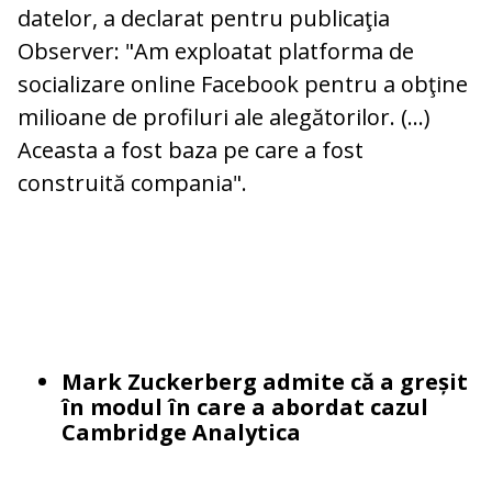
datelor, a declarat pentru publicaţia
Observer: "Am exploatat platforma de
socializare online Facebook pentru a obţine
milioane de profiluri ale alegătorilor. (...)
Aceasta a fost baza pe care a fost
construită compania".
Mark Zuckerberg admite că a greșit
în modul în care a abordat cazul
Cambridge Analytica