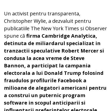
Un activist pentru transparenta,
Christopher Wylie, a dezvaluit pentru
publicatiile The New York Times si Observer
spune că
firma Cambridge Analytica,
detinuta de miliardarul specializat in
tranzactii speculative Robert Mercer si
condusa la acea vreme de Steve
Bannon, a participat la campania
electorala a lui Donald Trump folosind
fraudulos profilurile Facebook a
milioane de alegatori americani pentru
a construi un puternic program
software in scopul anticiparii si
influentarii preferintelor electorale.