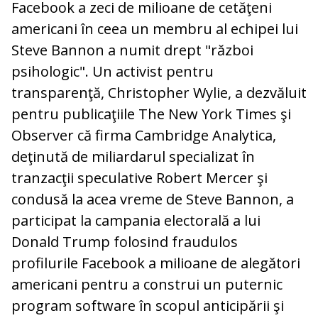
Facebook a zeci de milioane de cetăţeni
americani în ceea un membru al echipei lui
Steve Bannon a numit drept "război
psihologic". Un activist pentru
transparenţă, Christopher Wylie, a dezvăluit
pentru publicaţiile The New York Times şi
Observer că firma Cambridge Analytica,
deţinută de miliardarul specializat în
tranzacţii speculative Robert Mercer şi
condusă la acea vreme de Steve Bannon, a
participat la campania electorală a lui
Donald Trump folosind fraudulos
profilurile Facebook a milioane de alegători
americani pentru a construi un puternic
program software în scopul anticipării şi