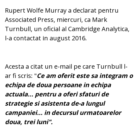
Rupert Wolfe Murray a declarat pentru
Associated Press, miercuri, ca Mark
Turnbull, un oficial al Cambridge Analytica,
l-a contactat in august 2016.
Acesta a citat un e-mail pe care Turnbull l-
ar fi scris: "
Ce am oferit este sa integram o
echipa de doua persoane in echipa
actuala... pentru a oferi sfaturi de
strategie si asistenta de-a lungul
campaniei... in decursul urmatoarelor
doua, trei luni".