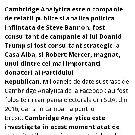
Cambridge Analytica este o companie
de relatii publice si analiza politica
infiintata de Steve Bannon, fost
consultant de campanie al lui Doanld
Trump si fost consultant strategic la
Casa Alba, si Robert Mercer, magnat,
unul dintre cei mai importanti
donatori ai Partidului
Republican.
Milioanele de date sustrase de
Cambridge Analytica de la Facebook au fost
folosite in campania electorala din SUA, din
2016, dar si in campania pentru
Brexit.
Cambridge Analytica este
investigata in acest moment atat de