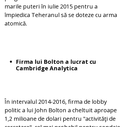
marile puteri în iulie 2015 pentru a
împiedica Teheranul să se doteze cu arma
atomică.
Firma lui Bolton a lucrat cu
Cambridge Analytica
În intervalul 2014-2016, firma de lobby
politic a lui John Bolton a cheltuit aproape
1,2 milioane de dolari pentru "activităţi de