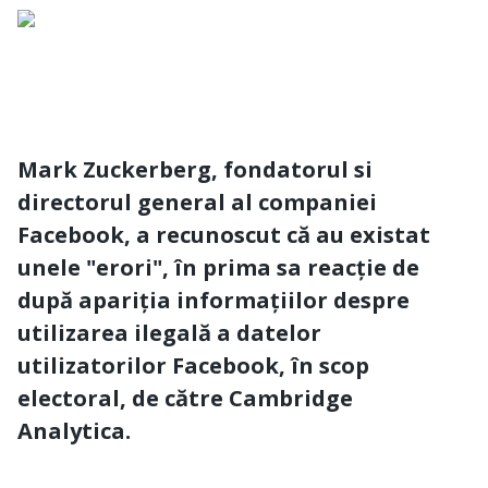
Mark Zuckerberg, fondatorul si
directorul general al companiei
Facebook, a recunoscut că au existat
unele "erori", în prima sa reacție de
după apariția informațiilor despre
utilizarea ilegală a datelor
utilizatorilor Facebook, în scop
electoral, de către Cambridge
Analytica.