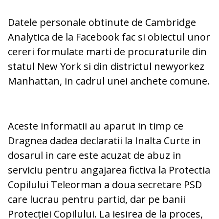
Datele personale obtinute de Cambridge
Analytica de la Facebook fac si obiectul unor
cereri formulate marti de procuraturile din
statul New York si din districtul newyorkez
Manhattan, in cadrul unei anchete comune.
Aceste informatii au aparut in timp ce
Dragnea dadea declaratii la Inalta Curte in
dosarul in care este acuzat de abuz in
serviciu pentru angajarea fictiva la Protectia
Copilului Teleorman a doua secretare PSD
care lucrau pentru partid, dar pe banii
Protecției Copilului. La iesirea de la proces,