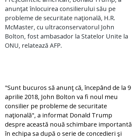
anunţat înlocuirea consilierului său pe
probleme de securitate naţională, H.R.
McMaster, cu ultraconservatorul John
Bolton, fost ambasador la Statelor Unite la
ONU, relatează AFP.
"Sunt bucuros să anunţ că, începând de la 9
aprilie 2018, John Bolton va fi noul meu
consilier pe probleme de securitate
naţională", a informat Donald Trump
despre această nouă schimbare importantă
în echipa sa după o serie de concedieri şi