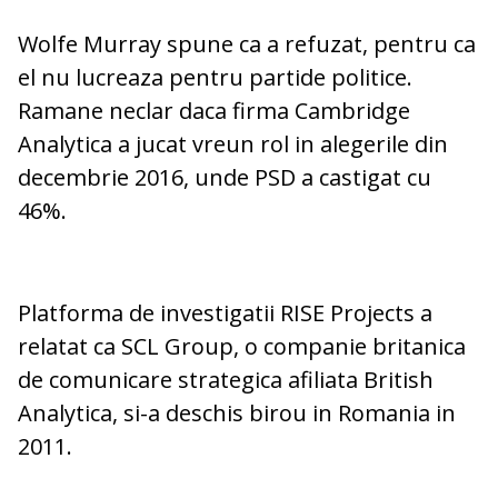
Wolfe Murray spune ca a refuzat, pentru ca
el nu lucreaza pentru partide politice.
Ramane neclar daca firma Cambridge
Analytica a jucat vreun rol in alegerile din
decembrie 2016, unde PSD a castigat cu
46%.
Platforma de investigatii RISE Projects a
relatat ca SCL Group, o companie britanica
de comunicare strategica afiliata British
Analytica, si-a deschis birou in Romania in
2011.