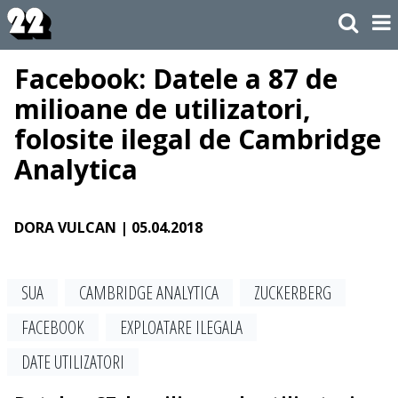
Facebook: Datele a 87 de
milioane de utilizatori,
folosite ilegal de Cambridge
Analytica
DORA VULCAN
| 05.04.2018
SUA
CAMBRIDGE ANALYTICA
ZUCKERBERG
FACEBOOK
EXPLOATARE ILEGALA
DATE UTILIZATORI