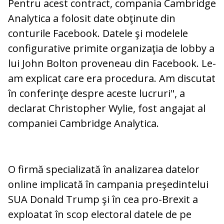
Pentru acest contract, compania Cambridge
Analytica a folosit date obţinute din
conturile Facebook. Datele şi modelele
configurative primite organizaţia de lobby a
lui John Bolton proveneau din Facebook. Le-
am explicat care era procedura. Am discutat
în conferinţe despre aceste lucruri", a
declarat Christopher Wylie, fost angajat al
companiei Cambridge Analytica.
O firmă specializată în analizarea datelor
online implicată în campania preşedintelui
SUA Donald Trump şi în cea pro-Brexit a
exploatat în scop electoral datele de pe