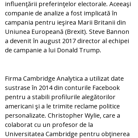
influenţării preferinţelor electorale. Aceeaşi
companie de analize a fost implicată în
campania pentru ieşirea Marii Britanii din
Uniunea Europeană (Brexit). Steve Bannon
a devenit în august 2017 director al echipei
de campanie a lui Donald Trump.
Firma Cambridge Analytica a utilizat date
sustrase în 2014 din conturile Facebook
pentru a stabili profilurile alegătorilor
americani şi a le trimite reclame politice
personalizate. Christopher Wylie, care a
colaborat cu un profesor de la
Universitatea Cambridge pentru obţinerea