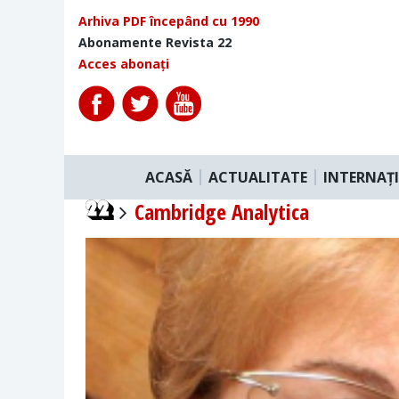
Arhiva PDF începând cu 1990
Abonamente Revista 22
Acces abonați
ACASĂ
ACTUALITATE
INTERNAȚ
Cambridge Analytica