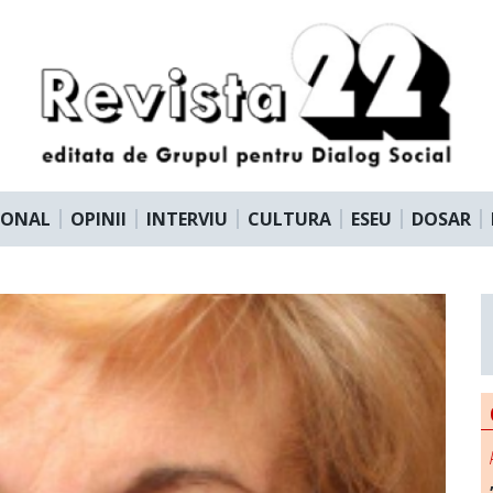
IONAL
OPINII
INTERVIU
CULTURA
ESEU
DOSAR