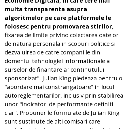
Economie Digitala, in care cere mai
multa transparenta asupra
algoritmelor pe care platformele le
folosesc pentru promovarea stirilor,
fixarea de limite privind colectarea datelor
de natura personala in scopuri politice si
dezvaluirea de catre companiile din
domeniul tehnologiei informationale a
surselor de finantare a "continutului
sponsorizat". Julian King pledeaza pentru o
"abordare mai constrangatoare" in locul
autoreglementarilor, inclusiv prin stabilirea
unor "indicatori de performante definiti
clar". Propunerile formulate de Julian King
sunt sustinute de alti comisari care