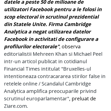
datele a peste 50 de milioane de
utilizatori Facebook pentru a le folosi in
scop electoral in scrutinul prezidential
din Statele Unite. Firma Cambridge
Analytica a negat utilizarea datelor
Facebook in activitati de configurare a
profilurilor electorale"
, observa
editorialistii Mehreen Khan si Michael Peel
intr-un articol publicat in cotidianul
Financial Times intitulat "Bruxelles-ul
intentioneaza contracararea stirilor false in
retelele online / Scandalul Cambridge
Analytica amplifica preocuparile privind
scrutinul europarlamentar"
, preluat de
Ziare.com.