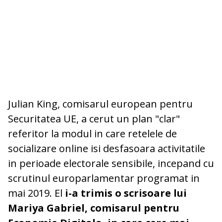
Julian King, comisarul european pentru
Securitatea UE, a cerut un plan "clar"
referitor la modul in care retelele de
socializare online isi desfasoara activitatile
in perioade electorale sensibile, incepand cu
scrutinul europarlamentar programat in
mai 2019. El
i-a trimis o scrisoare lui
Mariya Gabriel, comisarul pentru