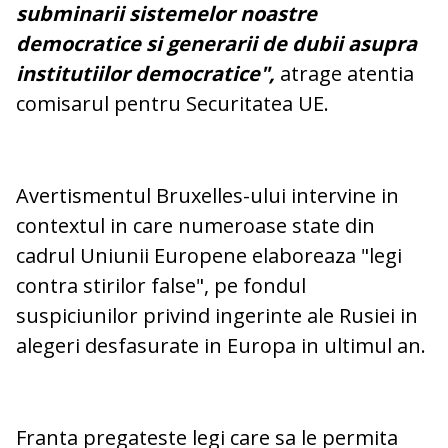
subminarii sistemelor noastre
democratice si generarii de dubii asupra
institutiilor democratice",
atrage atentia
comisarul pentru Securitatea UE.
Avertismentul Bruxelles-ului intervine in
contextul in care numeroase state din
cadrul Uniunii Europene elaboreaza "legi
contra stirilor false", pe fondul
suspiciunilor privind ingerinte ale Rusiei in
alegeri desfasurate in Europa in ultimul an.
Franta pregateste legi care sa le permita