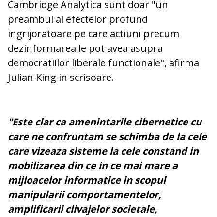
Cambridge Analytica sunt doar "un
preambul al efectelor profund
ingrijoratoare pe care actiuni precum
dezinformarea le pot avea asupra
democratiilor liberale functionale", afirma
Julian King in scrisoare.
"Este clar ca amenintarile cibernetice cu
care ne confruntam se schimba de la cele
care vizeaza sisteme la cele constand in
mobilizarea din ce in ce mai mare a
mijloacelor informatice in scopul
manipularii comportamentelor,
amplificarii clivajelor societale,