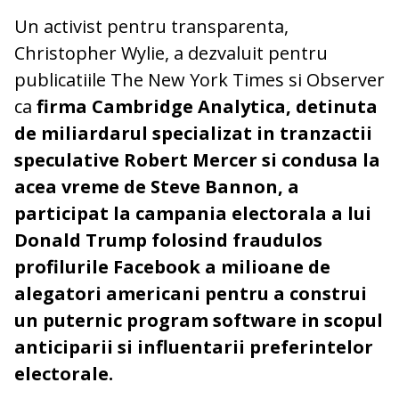
Un activist pentru transparenta,
Christopher Wylie, a dezvaluit pentru
publicatiile The New York Times si Observer
ca
firma Cambridge Analytica, detinuta
de miliardarul specializat in tranzactii
speculative Robert Mercer si condusa la
acea vreme de Steve Bannon, a
participat la campania electorala a lui
Donald Trump folosind fraudulos
profilurile Facebook a milioane de
alegatori americani pentru a construi
un puternic program software in scopul
anticiparii si influentarii preferintelor
electorale.