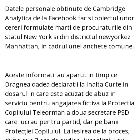
Datele personale obtinute de Cambridge
Analytica de la Facebook fac si obiectul unor
cereri formulate marti de procuraturile din
statul New York si din districtul newyorkez
Manhattan, in cadrul unei anchete comune.
Aceste informatii au aparut in timp ce
Dragnea dadea declaratii la Inalta Curte in
dosarul in care este acuzat de abuz in
serviciu pentru angajarea fictiva la Protectia
Copilului Teleorman a doua secretare PSD
care lucrau pentru partid, dar pe banii
Protecției Copilului. La iesirea de la proces,