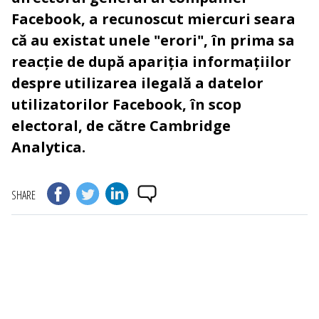
Facebook, a recunoscut miercuri seara
că au existat unele "erori", în prima sa
reacție de după apariția informațiilor
despre utilizarea ilegală a datelor
utilizatorilor Facebook, în scop
electoral, de către Cambridge
Analytica.
SHARE