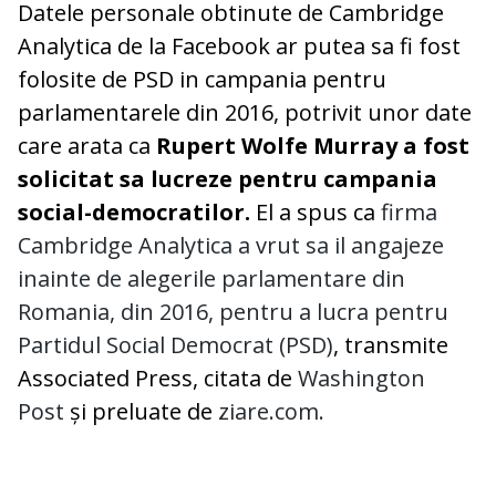
Datele personale obtinute de Cambridge
Analytica de la Facebook ar putea sa fi fost
folosite de PSD in campania pentru
parlamentarele din 2016, potrivit unor date
care arata ca
Rupert Wolfe Murray a fost
solicitat sa lucreze pentru campania
social-democratilor.
El a spus ca
firma
Cambridge Analytica a vrut sa il angajeze
inainte de alegerile parlamentare din
Romania, din 2016, pentru a lucra pentru
Partidul Social Democrat (PSD)
, transmite
Associated Press, citata de
Washington
Post
și preluate de
ziare.com.