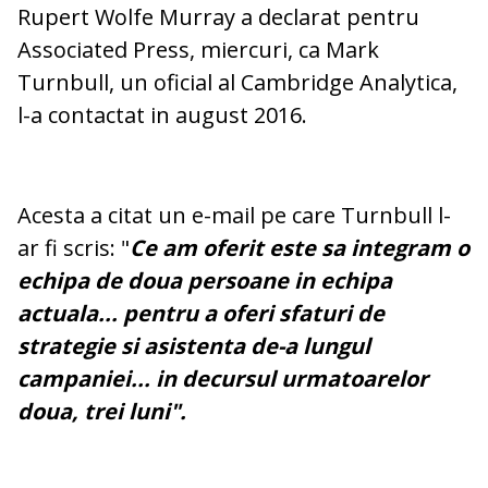
Rupert Wolfe Murray a declarat pentru
Associated Press, miercuri, ca Mark
Turnbull, un oficial al Cambridge Analytica,
l-a contactat in august 2016.
Acesta a citat un e-mail pe care Turnbull l-
ar fi scris: "
Ce am oferit este sa integram o
echipa de doua persoane in echipa
actuala... pentru a oferi sfaturi de
strategie si asistenta de-a lungul
campaniei... in decursul urmatoarelor
doua, trei luni".