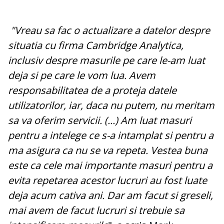
"Vreau sa fac o actualizare a datelor despre
situatia cu firma Cambridge Analytica,
inclusiv despre masurile pe care le-am luat
deja si pe care le vom lua. Avem
responsabilitatea de a proteja datele
utilizatorilor, iar, daca nu putem, nu meritam
sa va oferim servicii. (...) Am luat masuri
pentru a intelege ce s-a intamplat si pentru a
ma asigura ca nu se va repeta. Vestea buna
este ca cele mai importante masuri pentru a
evita repetarea acestor lucruri au fost luate
deja acum cativa ani. Dar am facut si greseli,
mai avem de facut lucruri si trebuie sa