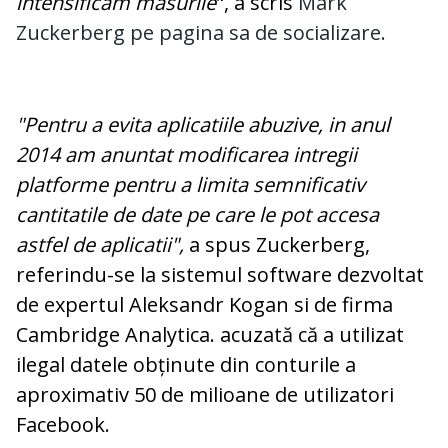
intensificam masurile
", a scris
Mark
Zuckerberg
pe pagina sa de socializare.
"Pentru a evita aplicatiile abuzive, in anul
2014 am anuntat modificarea intregii
platforme pentru a limita semnificativ
cantitatile de date pe care le pot accesa
astfel de aplicatii",
a spus Zuckerberg,
referindu-se la sistemul software dezvoltat
de expertul Aleksandr Kogan si de firma
Cambridge Analytica. acuzată că a utilizat
ilegal datele obținute din conturile a
aproximativ 50 de milioane de utilizatori
Facebook.