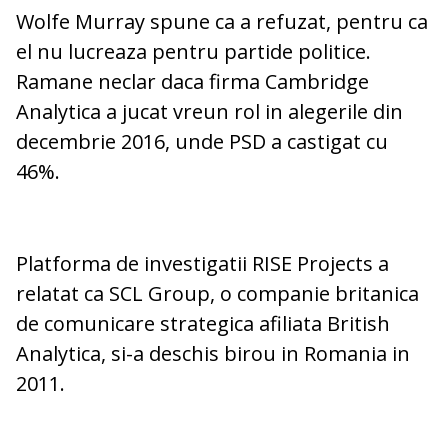
Wolfe Murray spune ca a refuzat, pentru ca
el nu lucreaza pentru partide politice.
Ramane neclar daca firma Cambridge
Analytica a jucat vreun rol in alegerile din
decembrie 2016, unde PSD a castigat cu
46%.
Platforma de investigatii RISE Projects a
relatat ca SCL Group, o companie britanica
de comunicare strategica afiliata British
Analytica, si-a deschis birou in Romania in
2011.