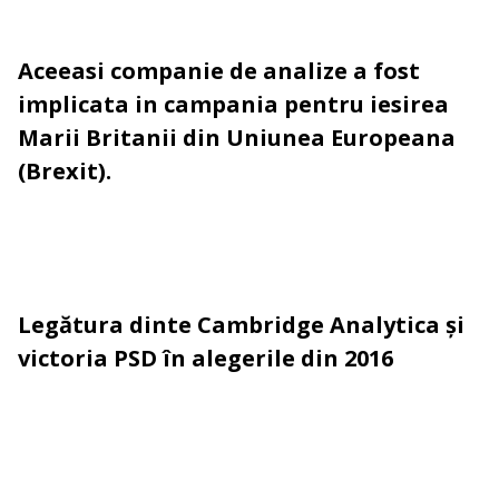
Aceeasi companie de analize a fost
implicata in campania pentru iesirea
Marii Britanii din Uniunea Europeana
(Brexit).
Legătura dinte Cambridge Analytica și
victoria PSD în alegerile din 2016