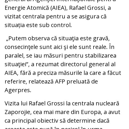
Energie Atomică (AIEA), Rafael Grossi, a
vizitat centrala pentru a se asigura că
situația este sub control.
„Putem observa că situaţia este gravă,
consecinţele sunt aici şi ele sunt reale. În
paralel, se iau măsuri pentru stabilizarea
situaţiei”, a rezumat directorul general al
AIEA, fără a preciza măsurile la care a făcut
referire, relatează AFP preluată de
Agerpres.
Vizita lui Rafael Grossi la centrala nucleară
Zaporojie, cea mai mare din Europa, a avut
ca principal obiectiv să determine dacă