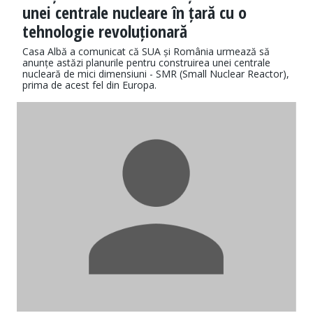
unei centrale nucleare în țară cu o
tehnologie revoluționară
Casa Albă a comunicat că SUA și România urmează să
anunțe astăzi planurile pentru construirea unei centrale
nucleară de mici dimensiuni - SMR (Small Nuclear Reactor),
prima de acest fel din Europa.