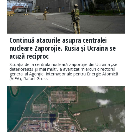
Continuă atacurile asupra centralei
nucleare Zaporojie. Rusia și Ucraina se
acuză reciproc
Situaţia de la centrala nucleară Zaporojie din Ucraina „se
deteriorează şi mai mult”, a avertizat miercuri directorul
general al Agenţiei Internaţionale pentru Energie Atomică
(AIEA), Rafael Grossi.