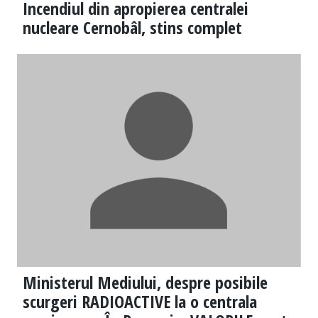
Incendiul din apropierea centralei
nucleare Cernobâl, stins complet
Ministerul Mediului, despre posibile
scurgeri RADIOACTIVE la o centrala