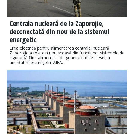
Centrala nucleară de la Zaporojie,
deconectată din nou de la sistemul
energetic
Linia electrică pentru alimentarea centralei nucleară
Zaporojie a fost din nou scoasă din funcțiune, sistemele de
siguranță fiind alimentate de generatoarele diesel, a
anunțat miercuri șeful AIEA.