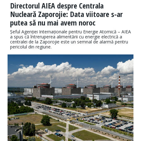
Directorul AIEA despre Centrala
Nucleară Zaporojie: Data viitoare s-ar
putea să nu mai avem noroc
Șeful Agenției Internaționale pentru Energie Atomică – AIEA
a spus că întreruperea alimentării cu energie electrică a
centralei de la Zaporojie este un semnal de alarmă pentru
pericolul din regiune.