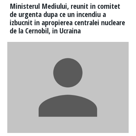
Ministerul Mediului, reunit in comitet
de urgenta dupa ce un incendiu a
izbucnit in apropierea centralei nucleare
de la Cernobil, in Ucraina