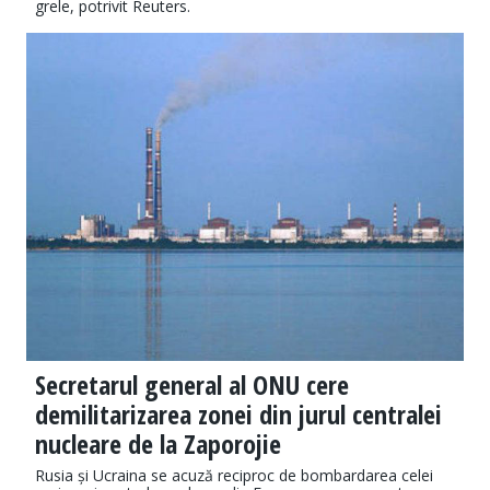
grele, potrivit Reuters.
Secretarul general al ONU cere
demilitarizarea zonei din jurul centralei
nucleare de la Zaporojie
Rusia și Ucraina se acuză reciproc de bombardarea celei