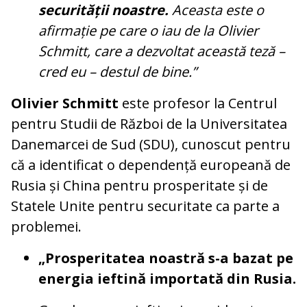
securității noastre.
Aceasta este o
afirmație pe care o iau de la Olivier
Schmitt, care a dezvoltat această teză –
cred eu – destul de bine.”
Olivier Schmitt
este profesor la Centrul
pentru Studii de Război de la Universitatea
Danemarcei de Sud (SDU), cunoscut pentru
că a identificat o dependență europeană de
Rusia și China pentru prosperitate și de
Statele Unite pentru securitate ca parte a
problemei.
„Prosperitatea noastră s-a bazat pe
energia ieftină importată din Rusia.