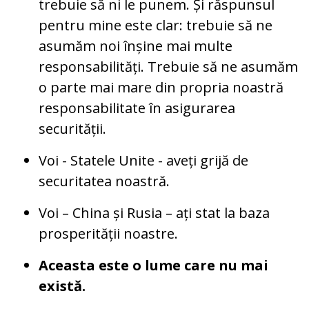
trebuie să ni le punem. Și răspunsul
pentru mine este clar: trebuie să ne
asumăm noi înșine mai multe
responsabilități. Trebuie să ne asumăm
o parte mai mare din propria noastră
responsabilitate în asigurarea
securității.
Voi - Statele Unite - aveți grijă de
securitatea noastră.
Voi – China și Rusia – ați stat la baza
prosperității noastre.
Aceasta este o lume care nu mai
există.