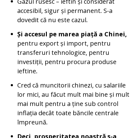
Gazul rusesc – ieftin și considerat
accesibil, sigur și permanent. S-a
dovedit că nu este cazul.
Și accesul pe marea piață a Chinei,
pentru export și import, pentru
transferuri tehnologice, pentru
investiții, pentru procura produse
ieftine.
Cred că muncitorii chinezi, cu salariile
lor mici, au făcut mult mai bine și mult
mai mult pentru a ține sub control
inflația decât toate băncile centrale
împreună.
Deci, prosperitatea noastră s-a