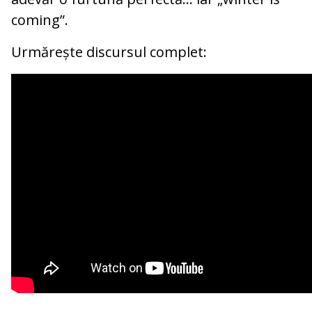
coming”.
Urmărește discursul complet: