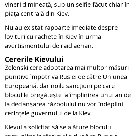
vineri dimineaţă, sub un selfie făcut chiar în
piaţa centrală din Kiev.
Nu au existat rapoarte imediate despre
lovituri cu rachete în Kiev în urma
avertismentului de raid aerian.
Cererile Kievului
Zelenski cere adoptarea mai multor măsuri
punitive împotriva Rusiei de către Uniunea
Europeană, dar noile sancțiuni pe care
blocul le pregătește la împlinirea unui an de
la declanșarea războiului nu vor îndeplini
cerințele guvernului de la Kiev.
Kievul a solicitat să se alăture blocului