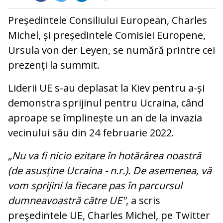
Președintele Consiliului European, Charles
Michel, și președintele Comisiei Europene,
Ursula von der Leyen, se numără printre cei
prezenți la summit.
Liderii UE s-au deplasat la Kiev pentru a-și
demonstra sprijinul pentru Ucraina, când
aproape se împlinește un an de la invazia
vecinului său din 24 februarie 2022.
„Nu va fi nicio ezitare în hotărârea noastră
(de asusține Ucraina - n.r.). De asemenea, vă
vom sprijini la fiecare pas în parcursul
dumneavoastră către UE"
, a scris
preşedintele UE, Charles Michel, pe Twitter