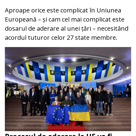
Aproape orice este complicat în Uniunea
Europeană – și cam cel mai complicat este
dosarul de aderare al unei țări – necesitând
acordul tuturor celor 27 state membre.