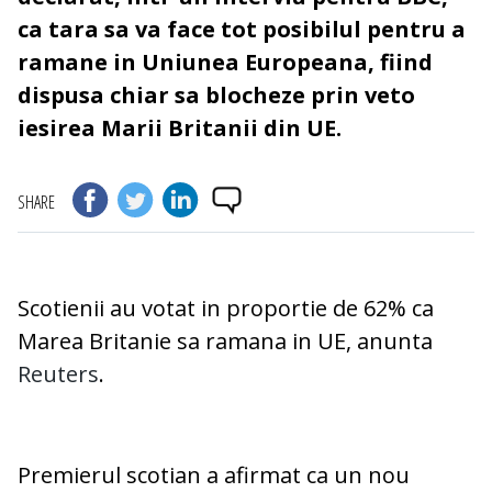
ca tara sa va face tot posibilul pentru a
ramane in Uniunea Europeana, fiind
dispusa chiar sa blocheze prin veto
iesirea Marii Britanii din UE.
SHARE
Scotienii au votat in proportie de 62% ca
Marea Britanie sa ramana in UE, anunta
Reuters
.
Premierul scotian a afirmat ca un nou