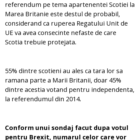
referendum pe tema apartenentei Scotiei la
Marea Britanie este destul de probabil,
considerand ca ruperea Regatului Unit de
UE va avea consecinte nefaste de care
Scotia trebuie protejata.
55% dintre scotieni au ales ca tara lor sa
ramana parte a Marii Britanii, doar 45%
dintre acestia votand pentru independenta,
la referendumul din 2014.
Conform unui sondaj facut dupa votul
pentru Brexit, numarul celor care vor