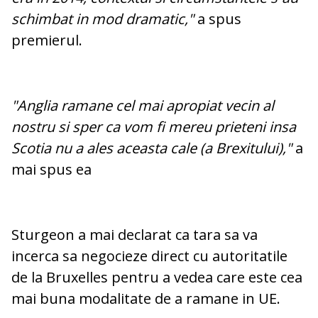
schimbat in mod dramatic,"
a spus
premierul.
"Anglia ramane cel mai apropiat vecin al
nostru si sper ca vom fi mereu prieteni insa
Scotia nu a ales aceasta cale (a Brexitului),"
a
mai spus ea
Sturgeon a mai declarat ca tara sa va
incerca sa negocieze direct cu autoritatile
de la Bruxelles pentru a vedea care este cea
mai buna modalitate de a ramane in UE.