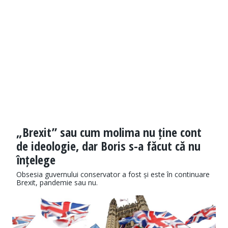
„Brexit” sau cum molima nu ține cont
de ideologie, dar Boris s-a făcut că nu
înțelege
Obsesia guvernului conservator a fost și este în continuare
Brexit, pandemie sau nu.