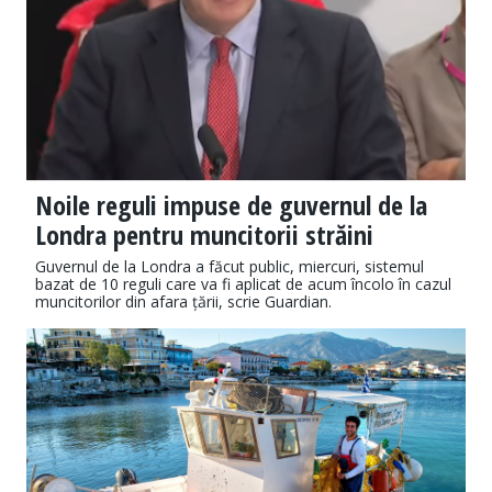
Noile reguli impuse de guvernul de la
Londra pentru muncitorii străini
Guvernul de la Londra a făcut public, miercuri, sistemul
bazat de 10 reguli care va fi aplicat de acum încolo în cazul
muncitorilor din afara țării, scrie Guardian.