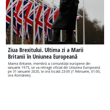
Ziua Brexitului. Ultima zi a Marii
Britanii în Uniunea Europeană
Marea Britanie, membră a comunităţii europene din
ianuarie 1973, se va retrage oficial din Uniunea Europeană
pe 31 ianuarie 2020, la ora locală 23:00 (1 februarie, 01:00,
ora României).