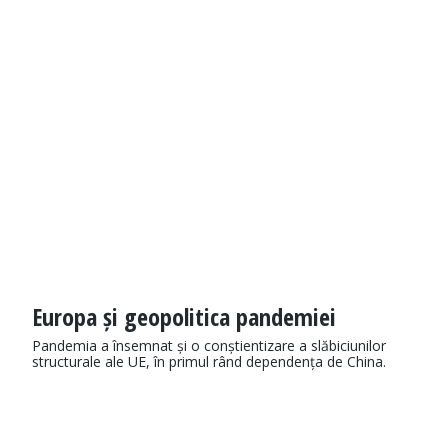
Europa și geopolitica pandemiei
Pandemia a însemnat și o conștientizare a slăbiciunilor
structurale ale UE, în primul rând dependența de China.