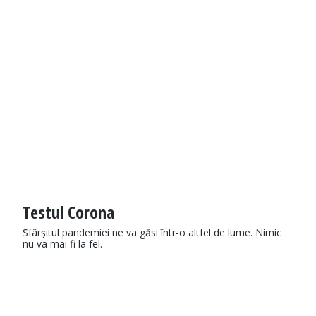
Testul Corona
Sfârșitul pandemiei ne va găsi într-o altfel de lume. Nimic
nu va mai fi la fel.