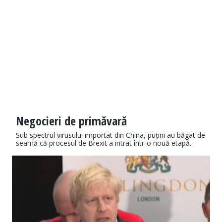
Negocieri de primăvară
Sub spectrul virusului importat din China, puțini au băgat de
seamă că procesul de Brexit a intrat într-o nouă etapă.