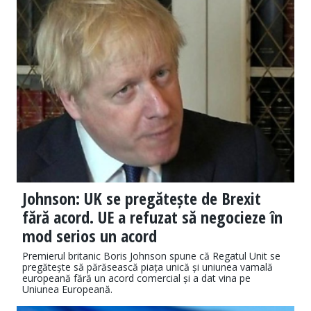
Johnson: UK se pregătește de Brexit
fără acord. UE a refuzat să negocieze în
mod serios un acord
Premierul britanic Boris Johnson spune că Regatul Unit se
pregătește să părăsească piața unică și uniunea vamală
europeană fără un acord comercial și a dat vina pe
Uniunea Europeană.