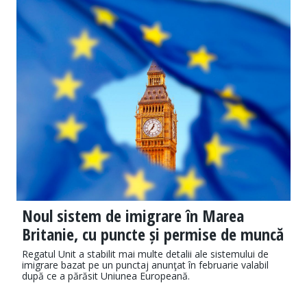
Noul sistem de imigrare în Marea
Britanie, cu puncte și permise de muncă
Regatul Unit a stabilit mai multe detalii ale sistemului de
imigrare bazat pe un punctaj anunţat în februarie valabil
după ce a părăsit Uniunea Europeană.