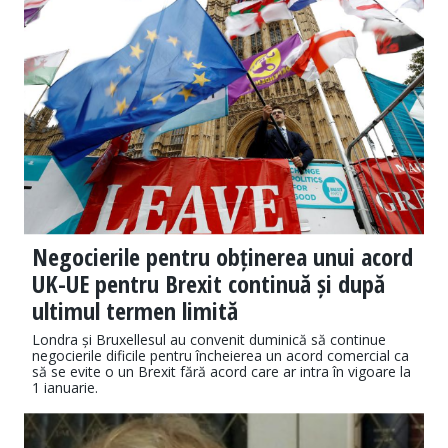
Negocierile pentru obținerea unui acord
UK-UE pentru Brexit continuă și după
ultimul termen limită
Londra și Bruxellesul au convenit duminică să continue
negocierile dificile pentru încheierea un acord comercial ca
să se evite o un Brexit fără acord care ar intra în vigoare la
1 ianuarie.