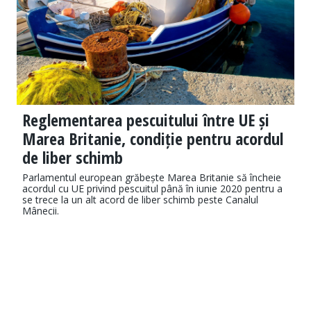
Reglementarea pescuitului între UE și
Marea Britanie, condiție pentru acordul
de liber schimb
Parlamentul european grăbește Marea Britanie să încheie
acordul cu UE privind pescuitul până în iunie 2020 pentru a
se trece la un alt acord de liber schimb peste Canalul
Mânecii.