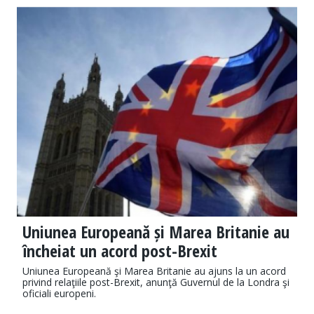
Uniunea Europeană și Marea Britanie au
încheiat un acord post-Brexit
Uniunea Europeană şi Marea Britanie au ajuns la un acord
privind relaţiile post-Brexit, anunţă Guvernul de la Londra şi
oficiali europeni.