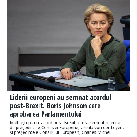
Liderii europeni au semnat acordul
post-Brexit. Boris Johnson cere
aprobarea Parlamentului
Mult așteptatul acord post-Brexit a fost semnat miercuri
de președintele Comisiei Europene, Ursula von der Leyen,
şi preşedintele Consiliului European, Charles Michel.