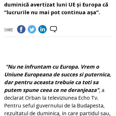
duminică avertizat luni UE și Europa că
”lucrurile nu mai pot continua așa”.
SHARE
"Nu ne infruntam cu Europa. Vrem o
Uniune Europeana de succes si puternica,
dar pentru aceasta trebuie ca toti sa
putem spune ceea ce ne deranjeaza"
, a
declarat Orban la televiziunea Echo Tv.
Pentru seful guvernului de la Budapesta,
rezultatul de duminica, in care partidul sau,