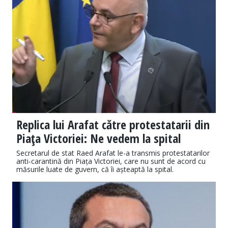
Replica lui Arafat către protestatarii din
Piaţa Victoriei: Ne vedem la spital
Secretarul de stat Raed Arafat le-a transmis protestatarilor
anti-carantină din Piața Victoriei, care nu sunt de acord cu
măsurile luate de guvern, că îi așteaptă la spital.