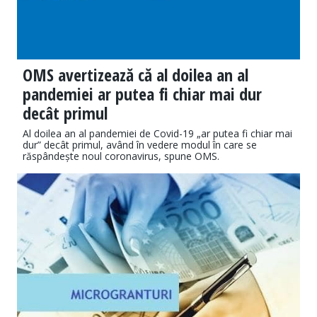
OMS avertizează că al doilea an al
pandemiei ar putea fi chiar mai dur
decât primul
Al doilea an al pandemiei de Covid-19 „ar putea fi chiar mai
dur” decât primul, având în vedere modul în care se
răspândește noul coronavirus, spune OMS.