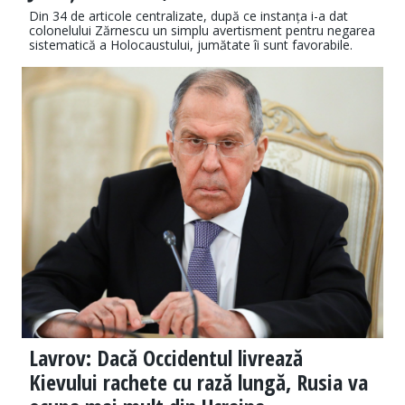
Din 34 de articole centralizate, după ce instanța i-a dat
colonelului Zărnescu un simplu avertisment pentru negarea
sistematică a Holocaustului, jumătate îi sunt favorabile.
Lavrov: Dacă Occidentul livrează
Kievului rachete cu rază lungă, Rusia va