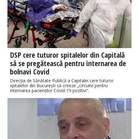
DSP cere tuturor spitalelor din Capitală
să se pregătească pentru internarea de
bolnavi Covid
Direcția de Sănătate Publică a Capitalei cere tuturor
spitalelor din București să creeze „circuite pentru
internarea pacienților Covid-19 pozitivi”.