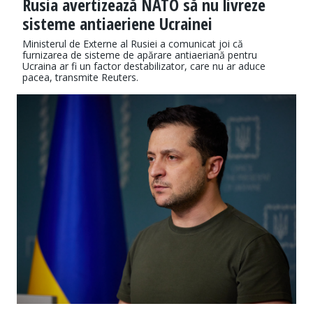
Rusia avertizează NATO să nu livreze
sisteme antiaeriene Ucrainei
Ministerul de Externe al Rusiei a comunicat joi că
furnizarea de sisteme de apărare antiaeriană pentru
Ucraina ar fi un factor destabilizator, care nu ar aduce
pacea, transmite Reuters.