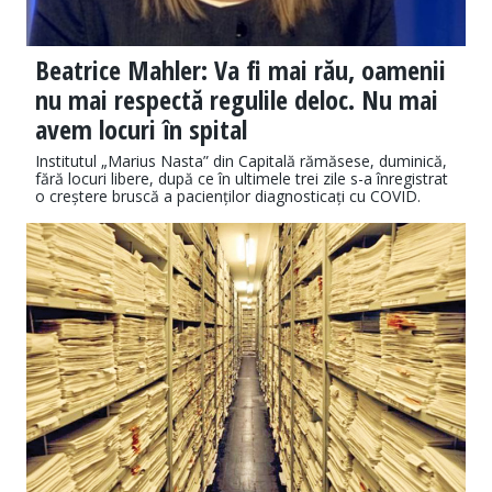
Beatrice Mahler: Va fi mai rău, oamenii
nu mai respectă regulile deloc. Nu mai
avem locuri în spital
Institutul „Marius Nasta” din Capitală rămăsese, duminică,
fără locuri libere, după ce în ultimele trei zile s-a înregistrat
o creștere bruscă a pacienților diagnosticați cu COVID.