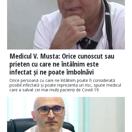
Medicul V. Musta: Orice cunoscut sau
prieten cu care ne întâlnim este
infectat și ne poate îmbolnăvi
Orice persoană cu care ne întâlnim poate fi considerată
posibil infectată și poate reprezenta un risc, spune medicul
care a salvat cei mai mulți pacienți de Covid-19.