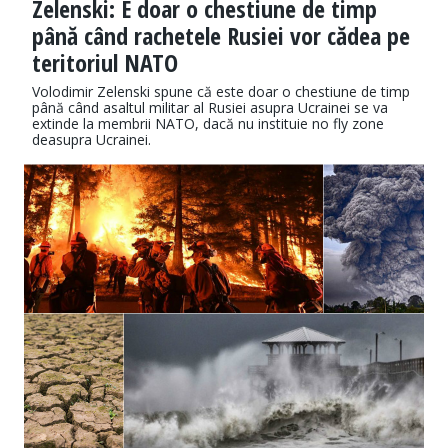
Zelenski: E doar o chestiune de timp
până când rachetele Rusiei vor cădea pe
teritoriul NATO
Volodimir Zelenski spune că este doar o chestiune de timp
până când asaltul militar al Rusiei asupra Ucrainei se va
extinde la membrii NATO, dacă nu instituie no fly zone
deasupra Ucrainei.