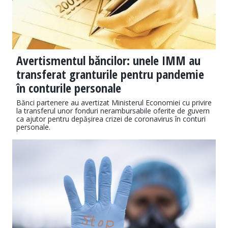
Avertismentul băncilor: unele IMM au
transferat granturile pentru pandemie
în conturile personale
Bănci partenere au avertizat Ministerul Economiei cu privire
la transferul unor fonduri nerambursabile oferite de guvern
ca ajutor pentru depășirea crizei de coronavirus în conturi
personale.