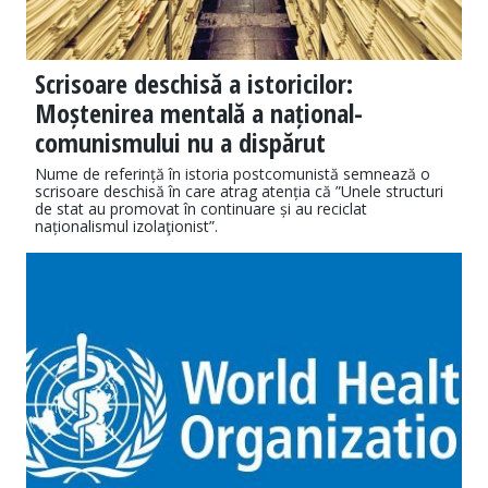
Scrisoare deschisă a istoricilor:
Moștenirea mentală a național-
comunismului nu a dispărut
Nume de referință în istoria postcomunistă semnează o
scrisoare deschisă în care atrag atenția că ”Unele structuri
de stat au promovat în continuare și au reciclat
naționalismul izolaţionist”.