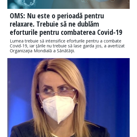
OMS: Nu este o perioadă pentru
relaxare. Trebuie să ne dublăm
eforturile pentru combaterea Covid-19
Lumea trebuie să intensifice eforturile pentru a combate
Covid-19, iar ţările nu trebuie să lase garda jos, a avertizat
Organizaţia Mondială a Sănătăţii.