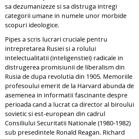
sa dezumanizeze si sa distruga intregi
categorii umane in numele unor morbide
scopuri ideologice.
Pipes a scris lucrari cruciale pentru
intrepretarea Rusiei si a rolului
intelectualitatii (inteligenstiei) radicale in
distrugerea promisiunii de liberalism din
Rusia de dupa revolutia din 1905. Memoriile
profesoului emerit de la Harvard abunda de
asemenea in informatii fascinante despre
perioada cand a lucrat ca director al biroului
sovietic si est-european din cadrul
Consiliului Securitatii Nationale (1980-1982)
sub presedintele Ronald Reagan. Richard