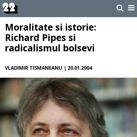
Moralitate si istorie:
Richard Pipes si
radicalismul bolsevi
VLADIMIR TISMANEANU
| 20.01.2004