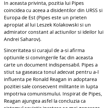
In aceasta privinta, pozitia lui Pipes
coincidea cu aceea a disidentilor din URSS si
Europa de Est (Pipes este un prieten
apropiat al lui Leszek Kolakowski si un
admirator constant al actiunilor si ideilor lui
Andrei Saharov).
Sinceritatea si curajul de a-si afirma
optiunile si convingerile fac din aceasta
carte un document indispensabil. Pipes a
stiut sa gaseasca tonul adecvat pentru a-l
influenta pe Ronald Reagan in adoptarea
pozitiei sale consecvent militante in lupta
impotriva comunismului. Inspirat de Pipes,
Reagan ajungea asfel la concluzia ca