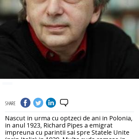
SHARE
Nascut in urma cu optzeci de ani in Polonia,
in anul 1923, Richard Pipes a emigrat
impreuna cu parintii sai spre Statele Unite