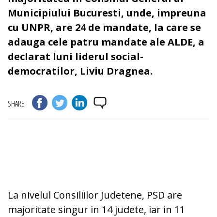
Municipiului Bucuresti, unde, impreuna
cu UNPR, are 24 de mandate, la care se
adauga cele patru mandate ale ALDE, a
declarat luni liderul social-
democratilor, Liviu Dragnea.
SHARE
La nivelul Consiliilor Judetene, PSD are
majoritate singur in 14 judete, iar in 11