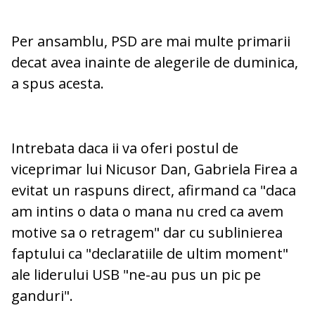
Per ansamblu, PSD are mai multe primarii
decat avea inainte de alegerile de duminica,
a spus acesta.
Intrebata daca ii va oferi postul de
viceprimar lui Nicusor Dan, Gabriela Firea a
evitat un raspuns direct, afirmand ca "daca
am intins o data o mana nu cred ca avem
motive sa o retragem" dar cu sublinierea
faptului ca "declaratiile de ultim moment"
ale liderului USB "ne-au pus un pic pe
ganduri".