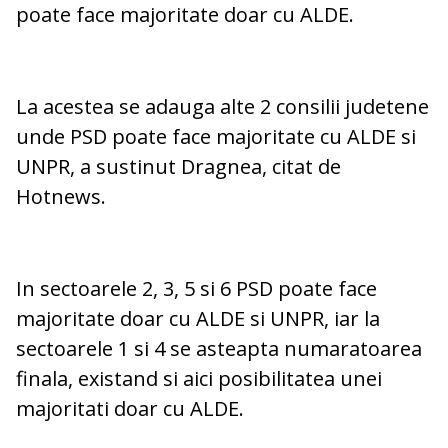
poate face majoritate doar cu ALDE.
La acestea se adauga alte 2 consilii judetene
unde PSD poate face majoritate cu ALDE si
UNPR, a sustinut Dragnea, citat de
Hotnews.
In sectoarele 2, 3, 5 si 6 PSD poate face
majoritate doar cu ALDE si UNPR, iar la
sectoarele 1 si 4 se asteapta numaratoarea
finala, existand si aici posibilitatea unei
majoritati doar cu ALDE.