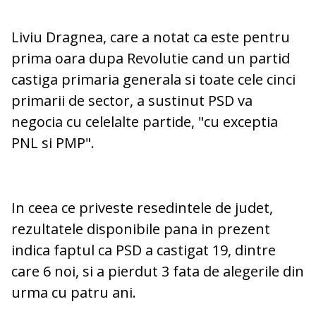
Liviu Dragnea, care a notat ca este pentru
prima oara dupa Revolutie cand un partid
castiga primaria generala si toate cele cinci
primarii de sector, a sustinut PSD va
negocia cu celelalte partide, "cu exceptia
PNL si PMP".
In ceea ce priveste resedintele de judet,
rezultatele disponibile pana in prezent
indica faptul ca PSD a castigat 19, dintre
care 6 noi, si a pierdut 3 fata de alegerile din
urma cu patru ani.