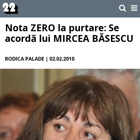
Nota ZERO la purtare: Se
acordă lui MIRCEA BĂSESCU
RODICA PALADE
| 02.02.2010