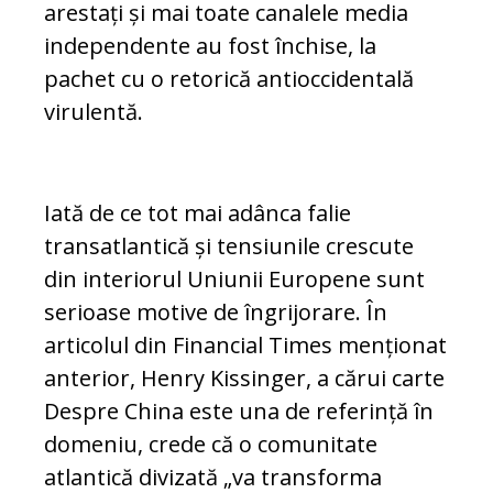
arestați și mai toate canalele media
independente au fost închise, la
pachet cu o retorică antioccidentală
virulentă.
Iată de ce tot mai adânca falie
transatlantică și tensiunile crescute
din interiorul Uniunii Europene sunt
serioase motive de îngrijorare. În
articolul din Financial Times menționat
anterior, Henry Kissinger, a cărui carte
Despre China este una de referință în
domeniu, crede că o comunitate
atlantică divizată „va transforma