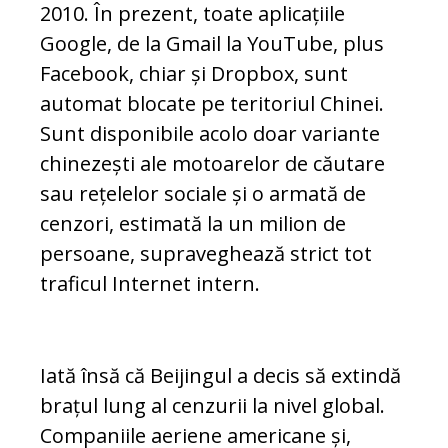
2010. În prezent, toate aplicațiile
Google, de la Gmail la YouTube, plus
Facebook, chiar și Dropbox, sunt
automat blocate pe teritoriul Chinei.
Sunt disponibile acolo doar variante
chinezești ale motoarelor de căutare
sau rețelelor sociale și o armată de
cenzori, estimată la un milion de
persoane, supraveghează strict tot
traficul Internet intern.
Iată însă că Beijingul a decis să extindă
brațul lung al cenzurii la nivel global.
Companiile aeriene americane și,