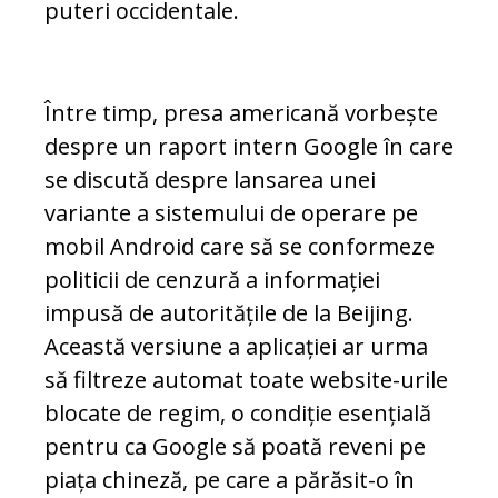
puteri occidentale.
Între timp, presa americană vorbește
despre un raport intern Google în care
se discută despre lansarea unei
variante a sistemului de operare pe
mobil Android care să se conformeze
politicii de cenzură a informației
impusă de autoritățile de la Beijing.
Această versiune a aplicației ar urma
să filtreze automat toate website-urile
blocate de regim, o condiție esențială
pentru ca Google să poată reveni pe
piața chineză, pe care a părăsit-o în