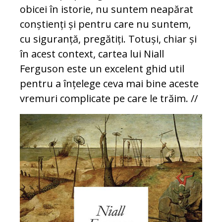
obicei în istorie, nu suntem neapărat
conștienți și pentru care nu suntem,
cu siguranță, pregătiți. Totuși, chiar și
în acest context, cartea lui Niall
Ferguson este un excelent ghid util
pentru a înțelege ceva mai bine aceste
vremuri complicate pe care le trăim. //