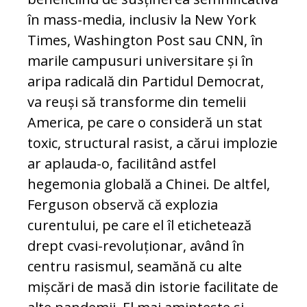
în mass-media, inclusiv la New York
Times, Washington Post sau CNN, în
marile campusuri universitare și în
aripa radicală din Partidul Democrat,
va reuși să transforme din temelii
America, pe care o consideră un stat
toxic, structural rasist, a cărui implozie
ar aplauda-o, facilitând astfel
hegemonia globală a Chinei. De altfel,
Ferguson observă că explozia
curentului, pe care el îl etichetează
drept cvasi-revoluționar, având în
centru rasismul, seamănă cu alte
mișcări de masă din istorie facilitate de