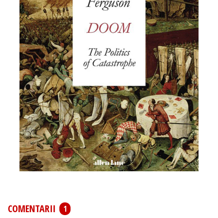
COMENTARII
1