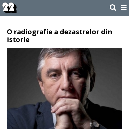
O radiografie a dezastrelor din
istorie