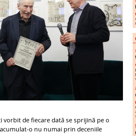
i vorbit de fiecare dată se sprijină pe o
acumulat-o nu numai prin deceniile