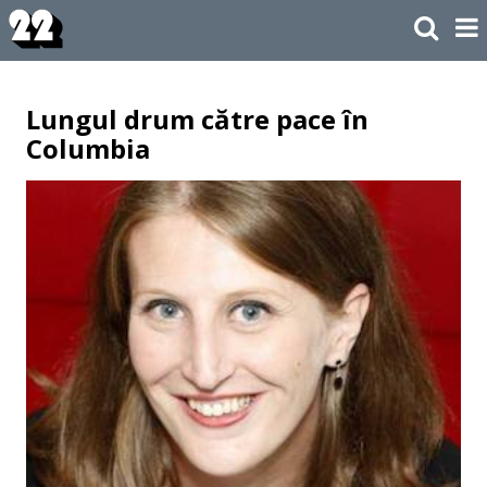
Lungul drum către pace în
Columbia