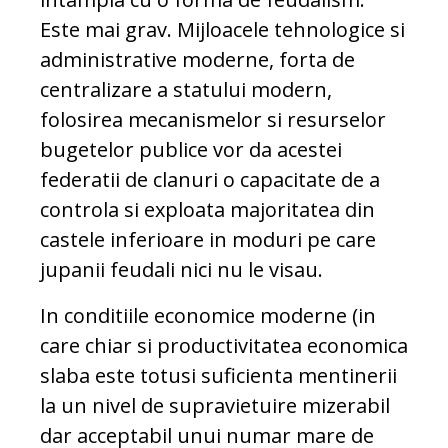
Este mai grav. Mijloacele tehnologice si
administrative moderne, forta de
centralizare a statului modern,
folosirea mecanismelor si resurselor
bugetelor publice vor da acestei
federatii de clanuri o capacitate de a
controla si exploata majoritatea din
castele inferioare in moduri pe care
jupanii feudali nici nu le visau.
In conditiile economice moderne (in
care chiar si productivitatea economica
slaba este totusi suficienta mentinerii
la un nivel de supravietuire mizerabil
dar acceptabil unui numar mare de