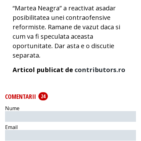
“Martea Neagra” a reactivat asadar
posibilitatea unei contraofensive
reformiste. Ramane de vazut daca si
cum va fi speculata aceasta
oportunitate. Dar asta e o discutie
separata.
Articol publicat de
contributors.ro
COMENTARII
24
Nume
Email