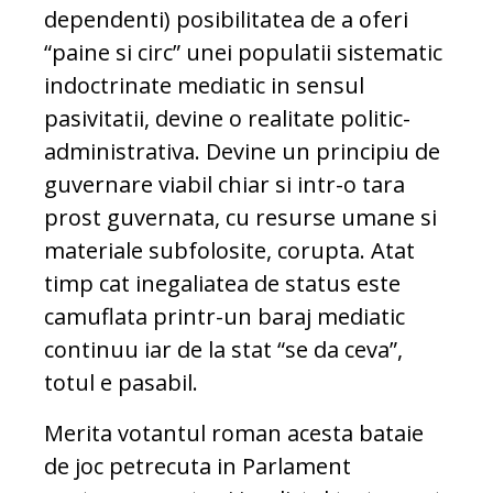
dependenti) posibilitatea de a oferi
“paine si circ” unei populatii sistematic
indoctrinate mediatic in sensul
pasivitatii, devine o realitate politic-
administrativa. Devine un principiu de
guvernare viabil chiar si intr-o tara
prost guvernata, cu resurse umane si
materiale subfolosite, corupta. Atat
timp cat inegaliatea de status este
camuflata printr-un baraj mediatic
continuu iar de la stat “se da ceva”,
totul e pasabil.
Merita votantul roman acesta bataie
de joc petrecuta in Parlament