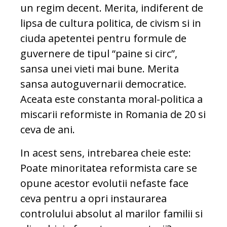
un regim decent. Merita, indiferent de
lipsa de cultura politica, de civism si in
ciuda apetentei pentru formule de
guvernere de tipul “paine si circ”,
sansa unei vieti mai bune. Merita
sansa autoguvernarii democratice.
Aceata este constanta moral-politica a
miscarii reformiste in Romania de 20 si
ceva de ani.
In acest sens, intrebarea cheie este:
Poate minoritatea reformista care se
opune acestor evolutii nefaste face
ceva pentru a opri instaurarea
controlului absolut al marilor familii si