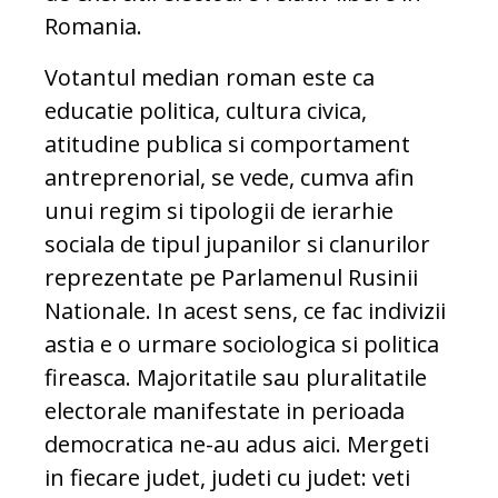
Romania.
Votantul median roman este ca
educatie politica, cultura civica,
atitudine publica si comportament
antreprenorial, se vede, cumva afin
unui regim si tipologii de ierarhie
sociala de tipul jupanilor si clanurilor
reprezentate pe Parlamenul Rusinii
Nationale. In acest sens, ce fac indivizii
astia e o urmare sociologica si politica
fireasca. Majoritatile sau pluralitatile
electorale manifestate in perioada
democratica ne-au adus aici. Mergeti
in fiecare judet, judeti cu judet: veti