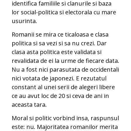
identifica familiile si clanurile si baza
lor social-politica si electorala cu mare
usurinta.
Romanii se mira ce ticaloasa e clasa
politica si sa vezi si sa nu crezi. Dar
clasa asta politica este validata si
revalidata de ei la urme de fiecare data.
Nu a fost nici parasutata de occidentali
nici votata de japonezi. E rezutatul
constant al unei serii de alegeri libere
ce au avut loc de 20 si ceva de ani in
aceasta tara.
Moral si politic vorbind insa, raspunsul
este: nu. Majoritatea romanilor merita