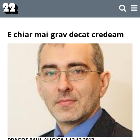
E chiar mai grav decat credeam