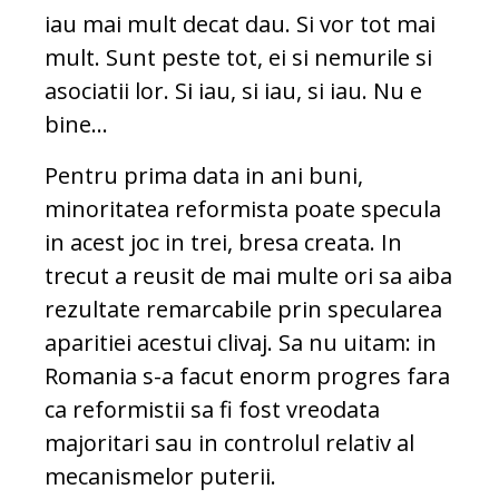
iau mai mult decat dau. Si vor tot mai
mult. Sunt peste tot, ei si nemurile si
asociatii lor. Si iau, si iau, si iau. Nu e
bine…
Pentru prima data in ani buni,
minoritatea reformista poate specula
in acest joc in trei, bresa creata. In
trecut a reusit de mai multe ori sa aiba
rezultate remarcabile prin specularea
aparitiei acestui clivaj. Sa nu uitam: in
Romania s-a facut enorm progres fara
ca reformistii sa fi fost vreodata
majoritari sau in controlul relativ al
mecanismelor puterii.